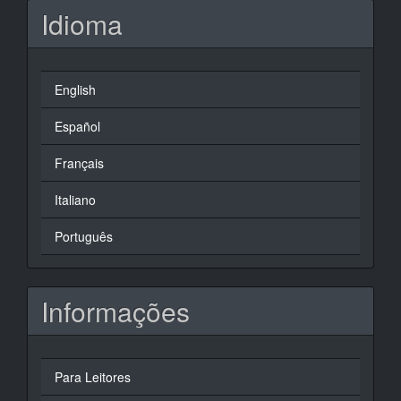
Idioma
English
Español
Français
Italiano
Português
Informações
Para Leitores