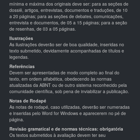
mínima e máxima dos originais deve ser: para as seções de
dossiê, artigos, entrevistas, documentos e traduções, de 10
a 20 páginas; para as seções de debates, comunicações,
entrevista e documentos, de 05 a 15 páginas; para a seção
de resenhas, de 03 a 05 páginas.
Ilustrações
As ilustrações deverão ser de boa qualidade, inseridas no
texto submetido, devidamente acompanhadas de títulos e
legendas.
Referências
Devem ser apresentadas de modo completo ao final do
texto, em ordem alfabética, obedecendo às normas
atualizadas da ABNT ou de outro sistema reconhecido pela
comunidade científica, sob pena de inviabilizar a publicação.
Notas de Rodapé
As notas de rodapé, caso utilizadas, deverão ser numeradas
e inseridas pelo Word for Windows e aparecerem no pé de
página.
Revisão gramatical e de normas técnicas: obrigatória
Os textos submetidos à avaliação devem ter seu