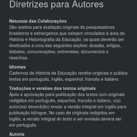
Diretrizes para Autores
Natureza das Colaborações
São aceitos para avaliação originais de pesquisadores
brasileiros e estrangeiros que estejam vinculados à área de
História e Historiografia da Educação, os quais deverão ser
destinados a uma das seguintes seções: dossiês, artigos,
debates, comunicações, entrevistas, documentos e
resenhas.
Idiomas
Cadernos de História da Educação recebe originais e publica
textos em português, inglês, espanhol, francês e italiano.
Traduções e versões dos textos originais
Após a aprovação para publicação dos textos com originais
redigidos em português, espanhol, francês e italiano, o(s)
autor(es) deverá(ão) enviar a versão integral em inglês para
publicação bilíngue. No caso de originais redigidos em
inglês, a versão integral do texto a ser enviada deverá ser
em português.
Autoria