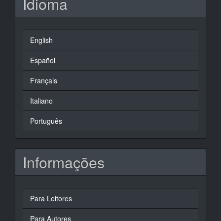
Idioma
English
Español
Français
Italiano
Português
Informações
Para Leitores
Para Autores