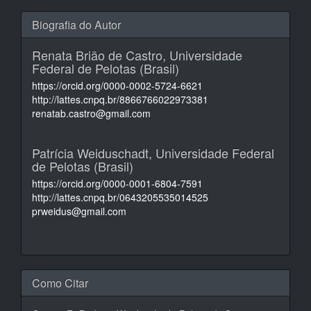
Biografia do Autor
Renata Brião de Castro,
Universidade
Federal de Pelotas (Brasil)
https://orcid.org/0000-0002-5724-6621
http://lattes.cnpq.br/8866766022973381
renatab.castro@gmail.com
Patrícia Weiduschadt,
Universidade Federal
de Pelotas (Brasil)
https://orcid.org/0000-0001-6804-7591
http://lattes.cnpq.br/0643205535014525
prweidus@gmail.com
Como Citar