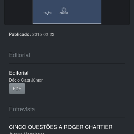
Publicado:
2015-02-23
Editorial
Editorial
Décio Gatti Júnior
PDF
Entrevista
CINCO QUESTÕES A ROGER CHARTIER