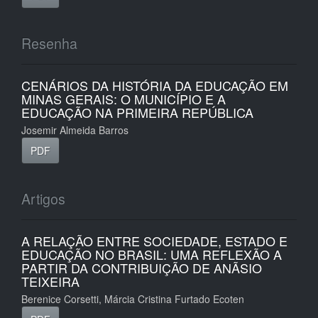
Resenha
CENÁRIOS DA HISTÓRIA DA EDUCAÇÃO EM
MINAS GERAIS: O MUNICÍPIO E A
EDUCAÇÃO NA PRIMEIRA REPÚBLICA
Josemir Almeida Barros
PDF
Artigos
A RELAÇÃO ENTRE SOCIEDADE, ESTADO E
EDUCAÇÃO NO BRASIL: UMA REFLEXÃO A
PARTIR DA CONTRIBUIÇÃO DE ANÃSIO
TEIXEIRA
Berenice Corsetti, Márcia Cristina Furtado Ecoten