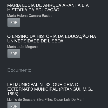
MARIA LÚCIA DE ARRUDA ARANHA E A
HISTÓRIA DA EDUCAÇÃO
Maria Helena Camara Bastos
PDF
O ENSINO DA HISTÓRIA DA EDUCAÇÃO NA
UNIVERSIDADE DE LISBOA
Maria João Mogarro
PDF
Documento
LEI MUNICIPAL Nº 32, QUE CRIA O
EXTERNATO MUNICIPAL (PITANGUI, M.G.,
1893)
Licínio de Sousa e Silva Filho, Cezar Luiz De Mari
PDF