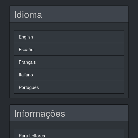
Idioma
English
Español
Français
Italiano
Português
Informações
Para Leitores