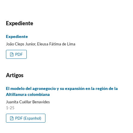
Expediente
Expediente
João Cleps Junior, Eleusa Fátima de Lima
PDF
Artigos
El modelo del agronegocio y su expansión en la región de la
Altillanura colombiana
Juanita Cuéllar Benavides
1-25
PDF (Espanhol)