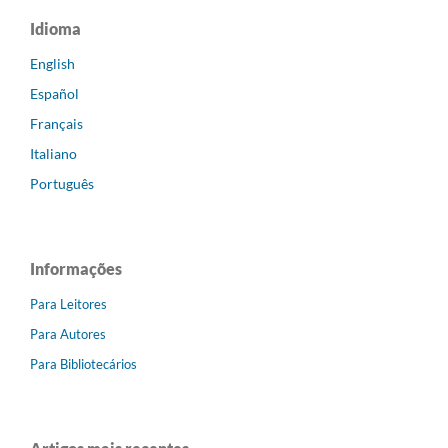
Idioma
English
Español
Français
Italiano
Português
Informações
Para Leitores
Para Autores
Para Bibliotecários