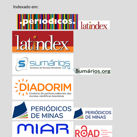
Indexado em: