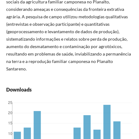
sociais da agricultura familiar camponesa no Planalto,
considerando ameaças e consequências da fronteira extrativa
agrária. A pesquisa de campo utilizou metodologias qualitativas
(entrevistas e observação participante) e quantitativas
(geoprocessamento e levantamento de dados de produção),
sistematizando informações e relatos sobre perda de produção,
aumento do desmatamento e contaminação por agrotóxicos,
resultando em problemas de saúde, inviabilizando a permanência
na terra e a reprodução familiar camponesa no Planalto
Santareno.
Downloads