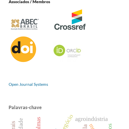
Associados / Membros
Open Journal Systems
Palavras-chave
agronegócio
agroindústria