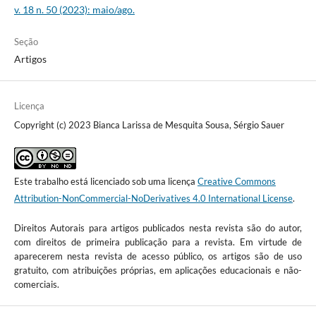
v. 18 n. 50 (2023): maio/ago.
Seção
Artigos
Licença
Copyright (c) 2023 Bianca Larissa de Mesquita Sousa, Sérgio Sauer
Este trabalho está licenciado sob uma licença
Creative Commons
Attribution-NonCommercial-NoDerivatives 4.0 International License
.
Direitos Autorais para artigos publicados nesta revista são do autor,
com direitos de primeira publicação para a revista. Em virtude de
aparecerem nesta revista de acesso público, os artigos são de uso
gratuito, com atribuições próprias, em aplicações educacionais e não-
comerciais.