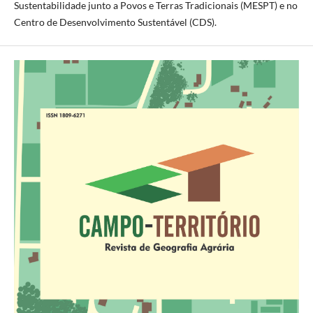
Sustentabilidade junto a Povos e Terras Tradicionais (MESPT) e no
Centro de Desenvolvimento Sustentável (CDS).