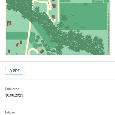
PDF
Publicado
18.08.2023
Edição