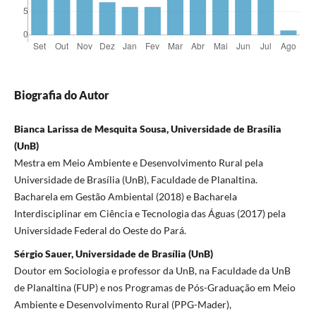
Biografia do Autor
Bianca Larissa de Mesquita Sousa, Universidade de Brasília
(UnB)
Mestra em Meio Ambiente e Desenvolvimento Rural pela
Universidade de Brasília (UnB), Faculdade de Planaltina.
Bacharela em Gestão Ambiental (2018) e Bacharela
Interdisciplinar em Ciência e Tecnologia das Águas (2017) pela
Universidade Federal do Oeste do Pará.
Sérgio Sauer, Universidade de Brasília (UnB)
Doutor em Sociologia e professor da UnB, na Faculdade da UnB
de Planaltina (FUP) e nos Programas de Pós-Graduação em Meio
Ambiente e Desenvolvimento Rural (PPG-Mader),