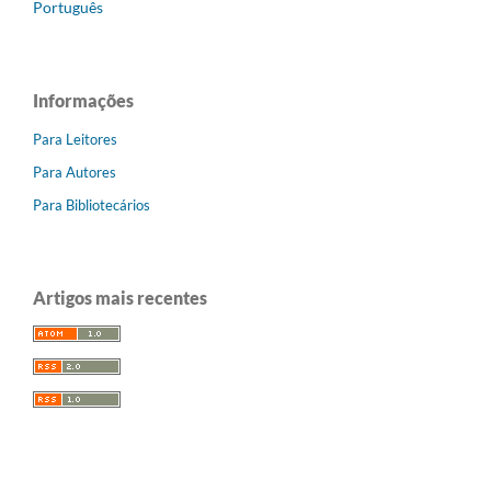
Português
Informações
Para Leitores
Para Autores
Para Bibliotecários
Artigos mais recentes