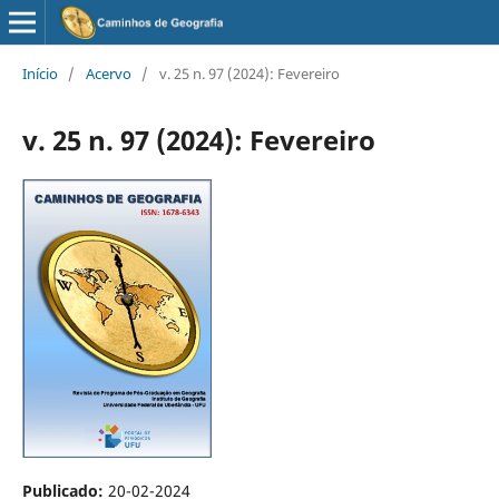
Início
/
Acervo
/
v. 25 n. 97 (2024): Fevereiro
v. 25 n. 97 (2024): Fevereiro
Publicado:
20-02-2024