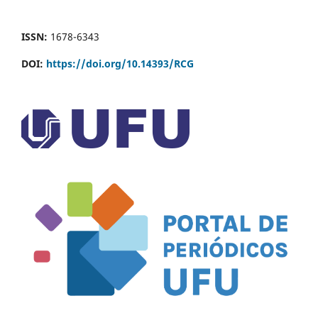
ISSN:
1678-6343
DOI:
https://doi.org/10.14393/RCG