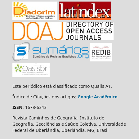
Este periódico está classificado como Qualis A1.
Índice de Citações dos artigos:
Google Acadêmico
ISSN:
1678-6343
Revista Caminhos de Geografia, Instituto de
Geografia, Geociências e Saúde Coletiva, Universidade
Federal de Uberlândia, Uberlândia, MG, Brasil