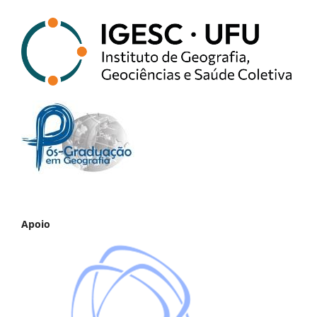
Apoio