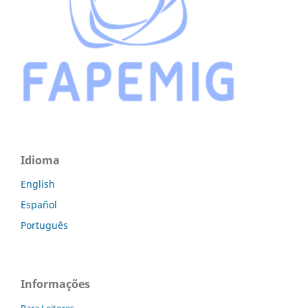
Idioma
English
Español
Português
Informações