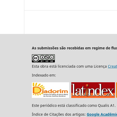
As submissões são recebidas em regime de flu
Esta obra está licenciada com uma Licença
Crea
Indexado em:
Este periódico está classificado como Qualis A1.
Índice de Citações dos artigos:
Google Acadêmi