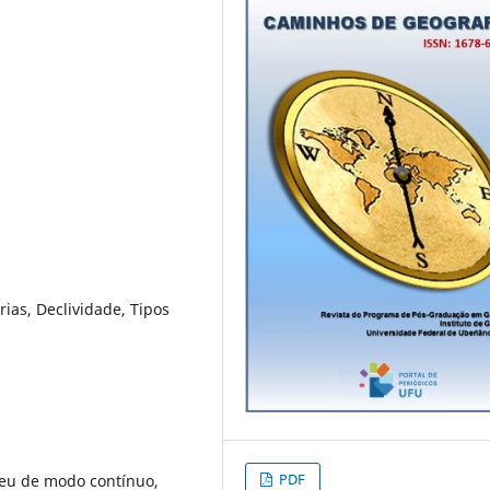
rias, Declividade, Tipos
PDF
ceu de modo contínuo,