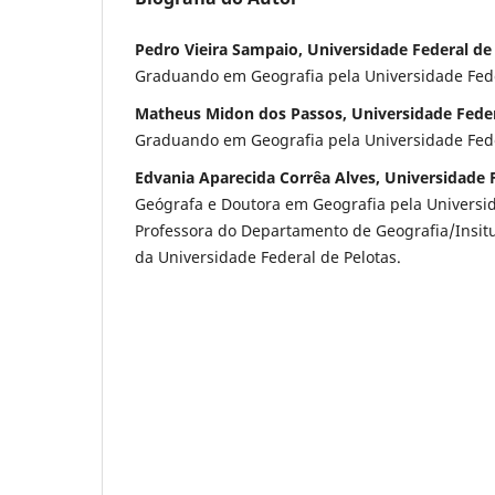
Pedro Vieira Sampaio, Universidade Federal de
Graduando em Geografia pela Universidade Fede
Matheus Midon dos Passos, Universidade Feder
Graduando em Geografia pela Universidade Fede
Edvania Aparecida Corrêa Alves, Universidade 
Geógrafa e Doutora em Geografia pela Universid
Professora do Departamento de Geografia/Insit
da Universidade Federal de Pelotas.