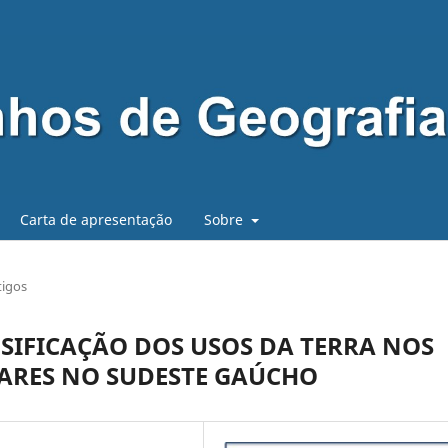
Carta de apresentação
Sobre
tigos
SIFICAÇÃO DOS USOS DA TERRA NOS
EARES NO SUDESTE GAÚCHO