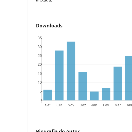
Downloads
Biografia do Autor