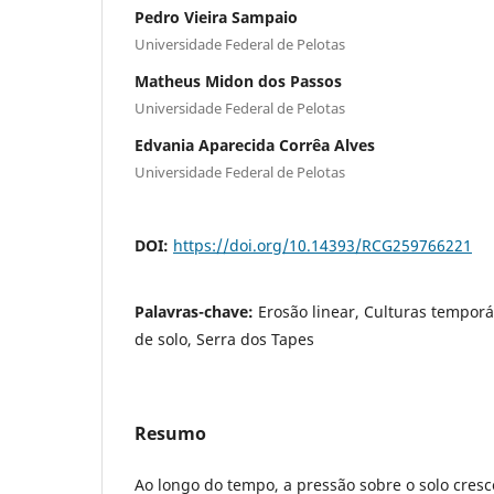
Pedro Vieira Sampaio
Universidade Federal de Pelotas
Matheus Midon dos Passos
Universidade Federal de Pelotas
Edvania Aparecida Corrêa Alves
Universidade Federal de Pelotas
DOI:
https://doi.org/10.14393/RCG259766221
Palavras-chave:
Erosão linear, Culturas temporá
de solo, Serra dos Tapes
Resumo
Ao longo do tempo, a pressão sobre o solo cres