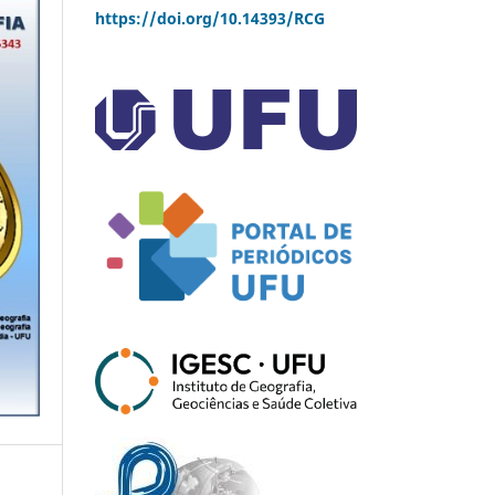
https://doi.org/10.14393/RCG