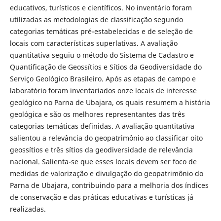
educativos, turísticos e científicos. No inventário foram
utilizadas as metodologias de classificação segundo
categorias temáticas pré-estabelecidas e de seleção de
locais com características superlativas. A avaliação
quantitativa seguiu o método do Sistema de Cadastro e
Quantificação de Geossítios e Sítios da Geodiversidade do
Serviço Geológico Brasileiro. Após as etapas de campo e
laboratório foram inventariados onze locais de interesse
geológico no Parna de Ubajara, os quais resumem a história
geológica e são os melhores representantes das três
categorias temáticas definidas. A avaliação quantitativa
salientou a relevância do geopatrimônio ao classificar oito
geossítios e três sítios da geodiversidade de relevância
nacional. Salienta-se que esses locais devem ser foco de
medidas de valorização e divulgação do geopatrimônio do
Parna de Ubajara, contribuindo para a melhoria dos índices
de conservação e das práticas educativas e turísticas já
realizadas.