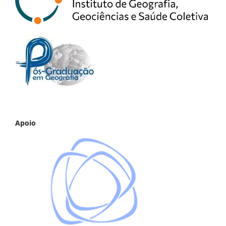
Apoio