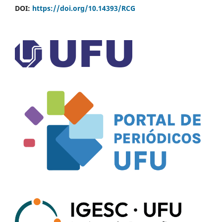
DOI:
https://doi.org/10.14393/RCG