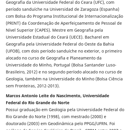
Geografia da Universidade Federal do Ceara (UFC), com
período sanduíche na Universidad de Zaragoza (Espanha)
com Bolsa do Programa Institucional de Internacionalização
(PRINT) da Coordenação de Aperfeiçoamento de Pessoal de
Nível Superior (CAPES). Mestre em Geografia pela
Universidade Estadual do Ceará (UECE). Bacharel em
Geografia pela Universidade Federal do Oeste da Bahia
(UFOB), com dois período sanduíche no exterior, o primeiro
alocado no curso de Geografia e Planeamento da
Universidade do Minho, Portugal (Bolsa Santander Luso-
Brasileiro, 2012) e no segundo período alocado no curso de
Geologia, também na Universidade do Minho (Bolsa Ciência
sem Fronteiras, 2012-2013).
Marcos Antonio Leite do Nascimento, Universidade
Federal do Rio Grande do Norte
Possui graduação em Geologia pela Universidade Federal do
Rio Grande do Norte (1998), com mestrado (2000) e
doutorado (2003) em Geodinâmica pelo PPGG/UFRN. Foi