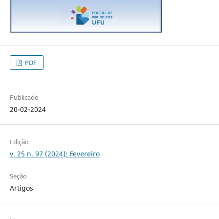
PDF
Publicado
20-02-2024
Edição
v. 25 n. 97 (2024): Fevereiro
Seção
Artigos