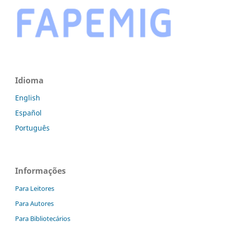
Idioma
English
Español
Português
Informações
Para Leitores
Para Autores
Para Bibliotecários