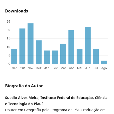
Downloads
Biografia do Autor
Suedio Alves Meira, Instituto Federal de Educação, Ciência
e Tecnologia do Piauí
Doutor em Geografia pelo Programa de Pós-Graduação em