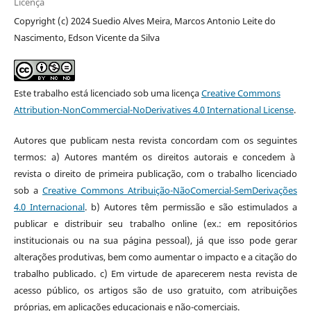
Licença
Copyright (c) 2024 Suedio Alves Meira, Marcos Antonio Leite do
Nascimento, Edson Vicente da Silva
Este trabalho está licenciado sob uma licença
Creative Commons
Attribution-NonCommercial-NoDerivatives 4.0 International License
.
Autores que publicam nesta revista concordam com os seguintes
termos: a) Autores mantém os direitos autorais e concedem à
revista o direito de primeira publicação, com o trabalho licenciado
sob a
Creative Commons Atribuição-NãoComercial-SemDerivações
4.0 Internacional
. b) Autores têm permissão e são estimulados a
publicar e distribuir seu trabalho online (ex.: em repositórios
institucionais ou na sua página pessoal), já que isso pode gerar
alterações produtivas, bem como aumentar o impacto e a citação do
trabalho publicado. c) Em virtude de aparecerem nesta revista de
acesso público, os artigos são de uso gratuito, com atribuições
próprias, em aplicações educacionais e não-comerciais.