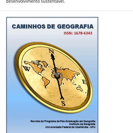
desenvolvimento sustentável.