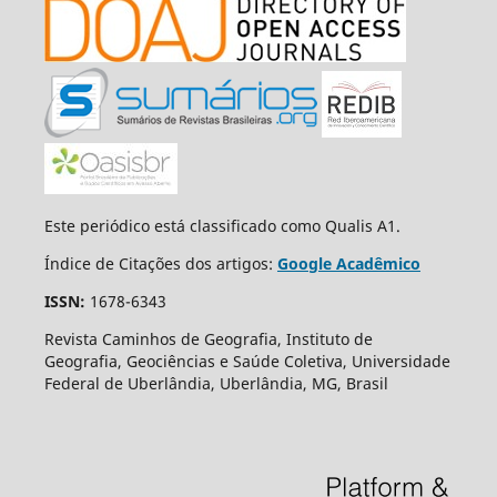
Este periódico está classificado como Qualis A1.
Índice de Citações dos artigos:
Google Acadêmico
ISSN:
1678-6343
Revista Caminhos de Geografia, Instituto de
Geografia, Geociências e Saúde Coletiva, Universidade
Federal de Uberlândia, Uberlândia, MG, Brasil