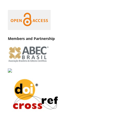
Members and Partnership