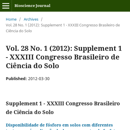
Bioscience Journal
Home
/
Archives
/
Vol. 28 No. 1 (2012): Supplement 1 - XXXIII Congresso Brasileiro de
Ciência do Solo
Vol. 28 No. 1 (2012): Supplement 1
- XXXIII Congresso Brasileiro de
Ciência do Solo
Published:
2012-03-30
Supplement 1 - XXXIII Congresso Brasileiro
de Ciência do Solo
Disponibilidade de fósforo em solos com diferentes