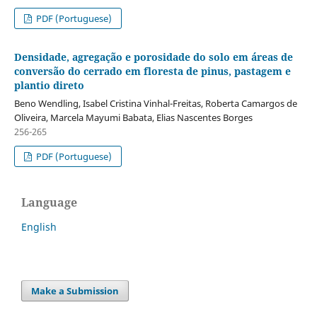
PDF (Portuguese)
Densidade, agregação e porosidade do solo em áreas de
conversão do cerrado em floresta de pinus, pastagem e
plantio direto
Beno Wendling, Isabel Cristina Vinhal-Freitas, Roberta Camargos de
Oliveira, Marcela Mayumi Babata, Elias Nascentes Borges
256-265
PDF (Portuguese)
Language
English
Make a Submission