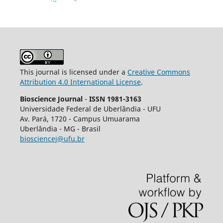
This journal is licensed under a
Creative Commons
Attribution 4.0 International License
.
Bioscience Journal
-
ISSN 1981-3163
Universidade Federal de Uberlândia - UFU
Av.
Pará, 1720 - Campus Umuarama
Uberlândia - MG - Brasil
biosciencej@ufu.br