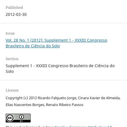
Published
2012-03-30
Issue
Vol. 28 No. 1 (2012): Supplement 1 - XXXIII Congresso
Brasileiro de Ciência do Solo
Section
Supplement 1 - XXXIII Congresso Brasileiro de Ciência do
Solo
License
Copyright (c) 2012 Ricardo Falqueto Jorge, Cinara Xavier de Almeida,
Elias Nascentes Borges, Renato Ribeiro Passos