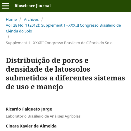
Bioscience Journal
Home
/
Archives
/
Vol. 28 No. 1 (2012): Supplement 1 - XXXIII Congresso Brasileiro de
Ciência do Solo
/
Supplement 1 - XXXIII Congresso Brasileiro de Ciência do Solo
Distribuição de poros e
densidade de latossolos
submetidos a diferentes sistemas
de uso e manejo
Ricardo Falqueto Jorge
Laboratório Brasileiro de Análises Agrícolas
Cinara Xavier de Almeida