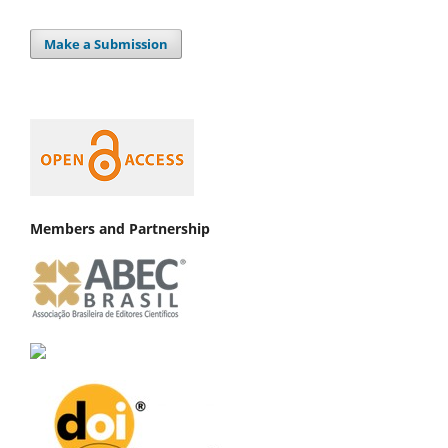
Make a Submission
Members and Partnership