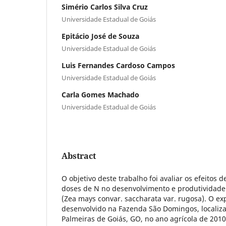
Simério Carlos Silva Cruz
Universidade Estadual de Goiás
Epitácio José de Souza
Universidade Estadual de Goiás
Luis Fernandes Cardoso Campos
Universidade Estadual de Goiás
Carla Gomes Machado
Universidade Estadual de Goiás
Abstract
O objetivo deste trabalho foi avaliar os efeitos d
doses de N no desenvolvimento e produtividade
(Zea mays convar. saccharata var. rugosa). O ex
desenvolvido na Fazenda São Domingos, localiz
Palmeiras de Goiás, GO, no ano agrícola de 201