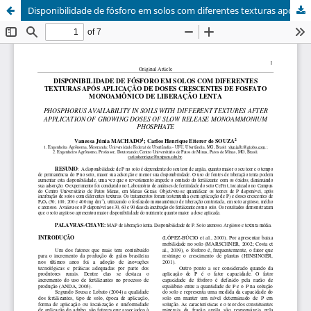
Disponibilidade de fósforo em solos com diferentes texturas após aplicação de doses crescentes de fosfato monoamônico de liberação lenta