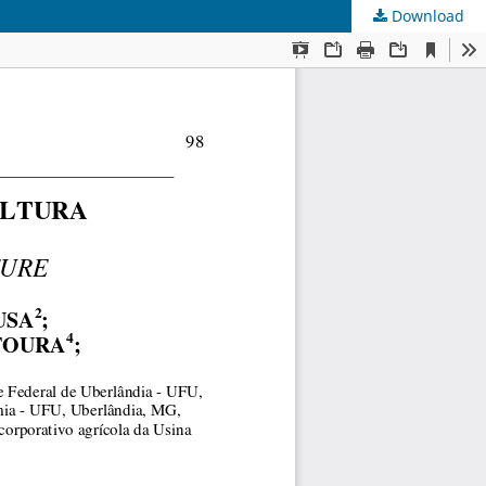
Download