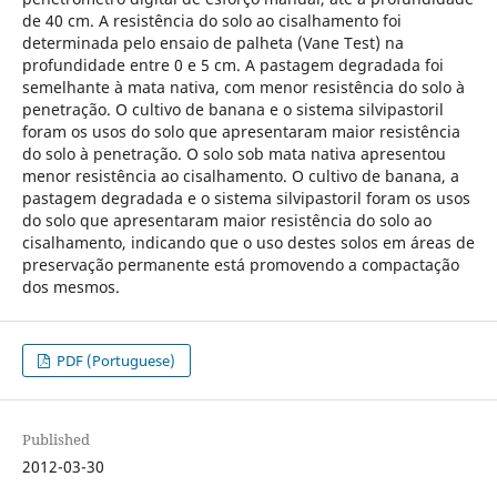
de 40 cm. A resistência do solo ao cisalhamento foi
determinada pelo ensaio de palheta (Vane Test) na
profundidade entre 0 e 5 cm. A pastagem degradada foi
semelhante à mata nativa, com menor resistência do solo à
penetração. O cultivo de banana e o sistema silvipastoril
foram os usos do solo que apresentaram maior resistência
do solo à penetração. O solo sob mata nativa apresentou
menor resistência ao cisalhamento. O cultivo de banana, a
pastagem degradada e o sistema silvipastoril foram os usos
do solo que apresentaram maior resistência do solo ao
cisalhamento, indicando que o uso destes solos em áreas de
preservação permanente está promovendo a compactação
dos mesmos.
PDF (Portuguese)
Published
2012-03-30