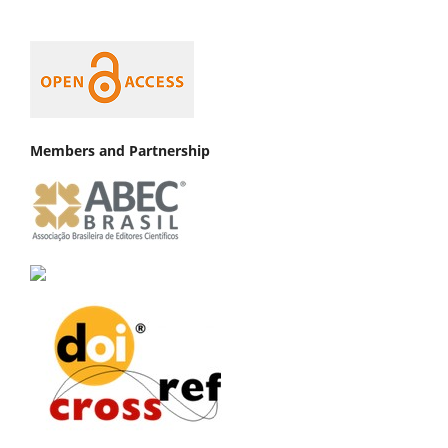
Members and Partnership