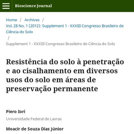
Bioscience Journal
Home
/
Archives
/
Vol. 28 No. 1 (2012): Supplement 1 - XXXIII Congresso Brasileiro de
Ciência do Solo
/
Supplement 1 - XXXIII Congresso Brasileiro de Ciência do Solo
Resistência do solo à penetração
e ao cisalhamento em diversos
usos do solo em áreas de
preservação permanente
Piero Iori
Universidade Federal de Lavras
Moacir de Souza Dias Júnior