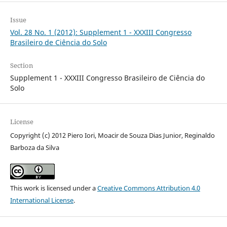
Issue
Vol. 28 No. 1 (2012): Supplement 1 - XXXIII Congresso
Brasileiro de Ciência do Solo
Section
Supplement 1 - XXXIII Congresso Brasileiro de Ciência do
Solo
License
Copyright (c) 2012 Piero Iori, Moacir de Souza Dias Junior, Reginaldo
Barboza da Silva
This work is licensed under a
Creative Commons Attribution 4.0
International License
.