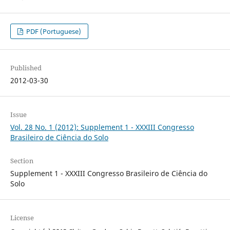
PDF (Portuguese)
Published
2012-03-30
Issue
Vol. 28 No. 1 (2012): Supplement 1 - XXXIII Congresso
Brasileiro de Ciência do Solo
Section
Supplement 1 - XXXIII Congresso Brasileiro de Ciência do
Solo
License