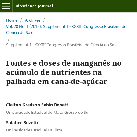
Bioscience Journal
Home
/
Archives
/
Vol. 28 No. 1 (2012): Supplement 1 - XXXIII Congresso Brasileiro de
Ciência do Solo
/
Supplement 1 - XXXIII Congresso Brasileiro de Ciência do Solo
Fontes e doses de manganês no
acúmulo de nutrientes na
palhada em cana-de-açúcar
Cleiton Gredson Sabin Benett
Universidade Estadual do Mato Grosso do Sul
Salatiér Buzetti
Universidade Estadual Paulista