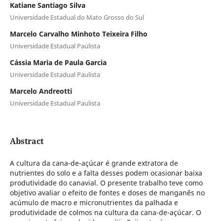
Katiane Santiago Silva
Universidade Estadual do Mato Grosso do Sul
Marcelo Carvalho Minhoto Teixeira Filho
Universidade Estadual Paulista
Cássia Maria de Paula Garcia
Universidade Estadual Paulista
Marcelo Andreotti
Universidade Estadual Paulista
Abstract
A cultura da cana-de-açúcar é grande extratora de
nutrientes do solo e a falta desses podem ocasionar baixa
produtividade do canavial. O presente trabalho teve como
objetivo avaliar o efeito de fontes e doses de manganês no
acúmulo de macro e micronutrientes da palhada e
produtividade de colmos na cultura da cana-de-açúcar. O