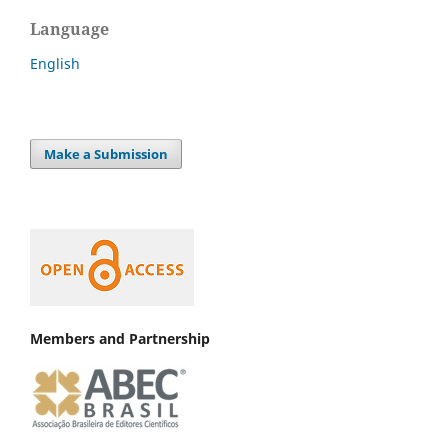
Language
English
Make a Submission
Members and Partnership