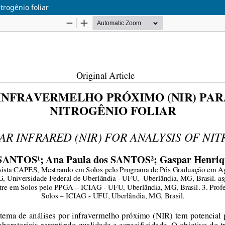
trogênio foliar