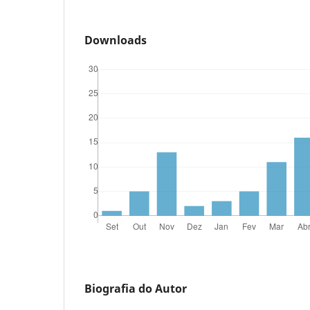
Downloads
Biografia do Autor