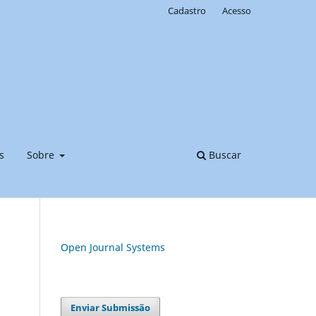
Cadastro
Acesso
s
Sobre
Buscar
Open Journal Systems
Enviar Submissão