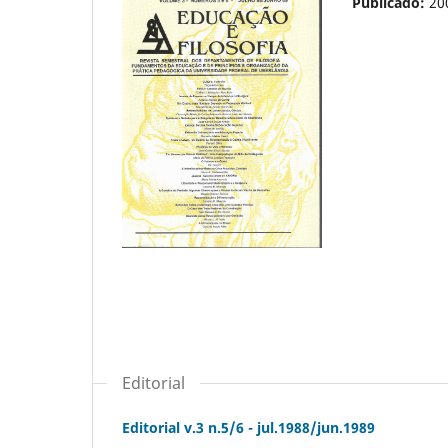
Publicado:
20
Editorial
Editorial v.3 n.5/6 - jul.1988/jun.1989