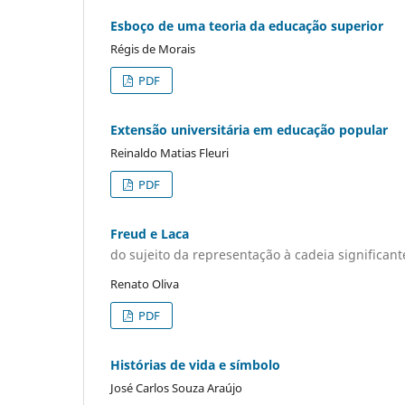
Esboço de uma teoria da educação superior
Régis de Morais
PDF
Extensão universitária em educação popular
Reinaldo Matias Fleuri
PDF
Freud e Laca
do sujeito da representação à cadeia significant
Renato Oliva
PDF
Histórias de vida e símbolo
José Carlos Souza Araújo