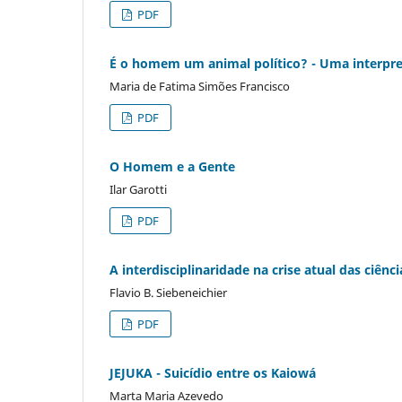
PDF
É o homem um animal político? - Uma interpre
Maria de Fatima Simões Francisco
PDF
O Homem e a Gente
Ilar Garotti
PDF
A interdisciplinaridade na crise atual das ciênci
Flavio B. Siebeneichier
PDF
JEJUKA - Suicídio entre os Kaiowá
Marta Maria Azevedo