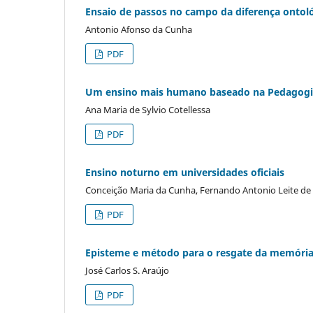
Ensaio de passos no campo da diferença ontol
Antonio Afonso da Cunha
PDF
Um ensino mais humano baseado na Pedagogi
Ana Maria de Sylvio Cotellessa
PDF
Ensino noturno em universidades oficiais
Conceição Maria da Cunha, Fernando Antonio Leite de 
PDF
Episteme e método para o resgate da memória
José Carlos S. Araújo
PDF