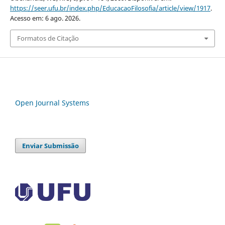
https://seer.ufu.br/index.php/EducacaoFilosofia/article/view/1917
.
Acesso em: 6 ago. 2026.
Formatos de Citação
Open Journal Systems
Enviar Submissão