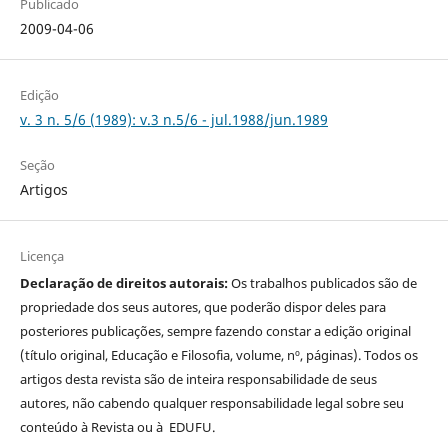
Publicado
2009-04-06
Edição
v. 3 n. 5/6 (1989): v.3 n.5/6 - jul.1988/jun.1989
Seção
Artigos
Licença
Declaração de direitos autorais:
Os trabalhos publicados são de
propriedade dos seus autores, que poderão dispor deles para
posteriores publicações, sempre fazendo constar a edição original
(título original, Educação e Filosofia, volume, nº, páginas). Todos os
artigos desta revista são de inteira responsabilidade de seus
autores, não cabendo qualquer responsabilidade legal sobre seu
conteúdo à Revista ou à EDUFU.