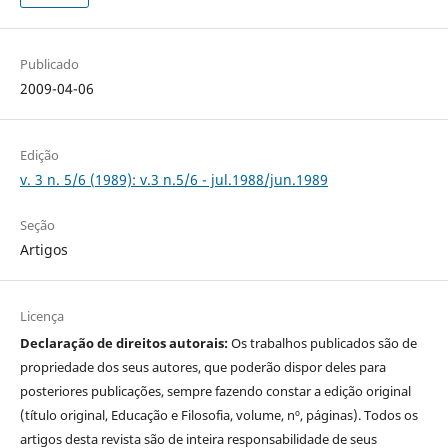
Publicado
2009-04-06
Edição
v. 3 n. 5/6 (1989): v.3 n.5/6 - jul.1988/jun.1989
Seção
Artigos
Licença
Declaração de direitos autorais:
Os trabalhos publicados são de
propriedade dos seus autores, que poderão dispor deles para
posteriores publicações, sempre fazendo constar a edição original
(título original, Educação e Filosofia, volume, nº, páginas). Todos os
artigos desta revista são de inteira responsabilidade de seus