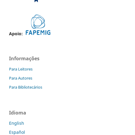
Apoio:
Informações
Para Leitores
Para Autores
Para Bibliotecários
Idioma
English
Español