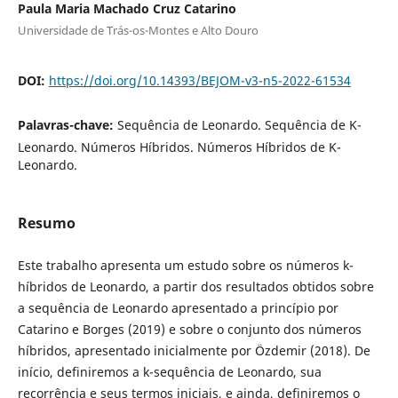
Paula Maria Machado Cruz Catarino
Universidade de Trás-os-Montes e Alto Douro
DOI:
https://doi.org/10.14393/BEJOM-v3-n5-2022-61534
Palavras-chave:
Sequência de Leonardo. Sequência de K-
Leonardo. Números Híbridos. Números Híbridos de K-
Leonardo.
Resumo
Este trabalho apresenta um estudo sobre os números k-
híbridos de Leonardo, a partir dos resultados obtidos sobre
a sequência de Leonardo apresentado a princípio por
Catarino e Borges (2019) e sobre o conjunto dos números
híbridos, apresentado inicialmente por Özdemir (2018). De
início, definiremos a k-sequência de Leonardo, sua
recorrência e seus termos iniciais, e ainda, definiremos o