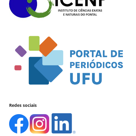
Redes sociais