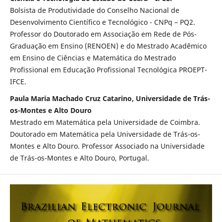
Bolsista de Produtividade do Conselho Nacional de
Desenvolvimento Científico e Tecnológico - CNPq – PQ2.
Professor do Doutorado em Associação em Rede de Pós-
Graduação em Ensino (RENOEN) e do Mestrado Acadêmico
em Ensino de Ciências e Matemática do Mestrado
Profissional em Educação Profissional Tecnológica PROEPT-
IFCE.
Paula Maria Machado Cruz Catarino, Universidade de Trás-
os-Montes e Alto Douro
Mestrado em Matemática pela Universidade de Coimbra.
Doutorado em Matemática pela Universidade de Trás-os-
Montes e Alto Douro. Professor Associado na Universidade
de Trás-os-Montes e Alto Douro, Portugal.