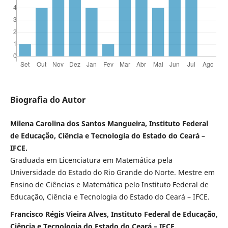
Biografia do Autor
Milena Carolina dos Santos Mangueira, Instituto Federal
de Educação, Ciência e Tecnologia do Estado do Ceará –
IFCE.
Graduada em Licenciatura em Matemática pela
Universidade do Estado do Rio Grande do Norte. Mestre em
Ensino de Ciências e Matemática pelo Instituto Federal de
Educação, Ciência e Tecnologia do Estado do Ceará – IFCE.
Francisco Régis Vieira Alves, Instituto Federal de Educação,
Ciência e Tecnologia do Estado do Ceará – IFCE.