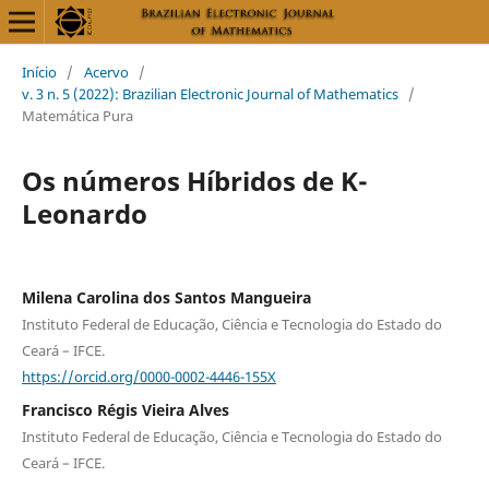
Início
/
Acervo
/
v. 3 n. 5 (2022): Brazilian Electronic Journal of Mathematics
/
Matemática Pura
Os números Híbridos de K-
Leonardo
Milena Carolina dos Santos Mangueira
Instituto Federal de Educação, Ciência e Tecnologia do Estado do
Ceará – IFCE.
https://orcid.org/0000-0002-4446-155X
Francisco Régis Vieira Alves
Instituto Federal de Educação, Ciência e Tecnologia do Estado do
Ceará – IFCE.