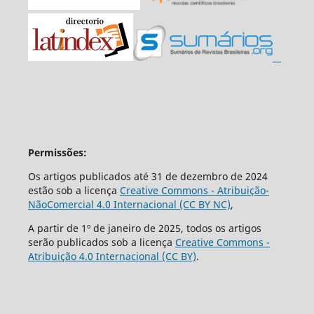
Permissões:
Os artigos publicados até 31 de dezembro de 2024
estão sob a licença
Creative Commons - Atribuição-
NãoComercial 4.0 Internacional (CC BY NC)
,
A partir de 1º de janeiro de 2025, todos os artigos
serão publicados sob a licença
Creative Commons -
Atribuição 4.0 Internacional (CC BY)
.