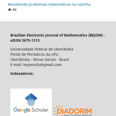
Resolvendo problemas matemáticos na cozinha
44
Brazilian Electronic Journal of Mathematics (BEJOM) -
eISSN 2675-1313
Universidade Federal de Uberlândia
Portal de Periódicos da UFU
Uberlândia - Minas Gerais - Brasil
E-mail: bejomufu@gmail.com
Indexadores: