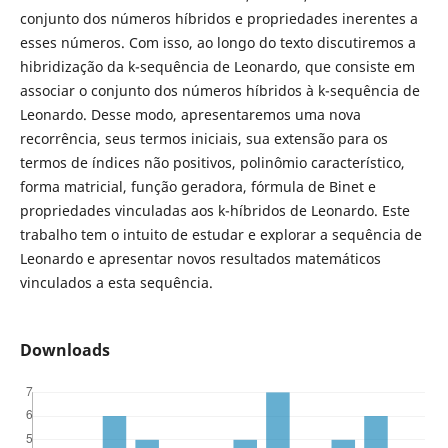
conjunto dos números híbridos e propriedades inerentes a
esses números. Com isso, ao longo do texto discutiremos a
hibridização da k-sequência de Leonardo, que consiste em
associar o conjunto dos números híbridos à k-sequência de
Leonardo. Desse modo, apresentaremos uma nova
recorrência, seus termos iniciais, sua extensão para os
termos de índices não positivos, polinômio característico,
forma matricial, função geradora, fórmula de Binet e
propriedades vinculadas aos k-híbridos de Leonardo. Este
trabalho tem o intuito de estudar e explorar a sequência de
Leonardo e apresentar novos resultados matemáticos
vinculados a esta sequência.
Downloads