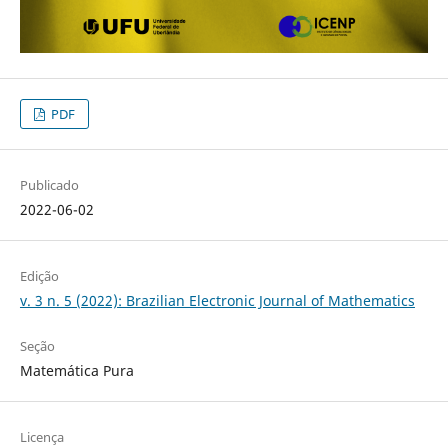
PDF
Publicado
2022-06-02
Edição
v. 3 n. 5 (2022): Brazilian Electronic Journal of Mathematics
Seção
Matemática Pura
Licença