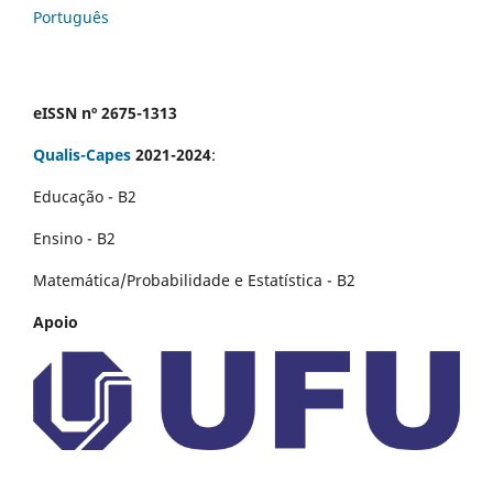
Português
eISSN nº 2675-1313
Qualis-Capes
2021-2024
:
Educação - B2
Ensino - B2
Matemática/Probabilidade e Estatística - B2
Apoio