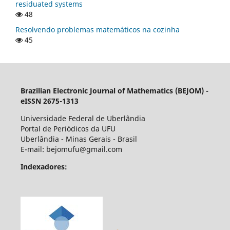
residuated systems
48
Resolvendo problemas matemáticos na cozinha
45
Brazilian Electronic Journal of Mathematics (BEJOM) -
eISSN 2675-1313
Universidade Federal de Uberlândia
Portal de Periódicos da UFU
Uberlândia - Minas Gerais - Brasil
E-mail: bejomufu@gmail.com
Indexadores: