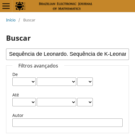
Início
/
Buscar
Buscar
Filtros avançados
De
Até
Autor