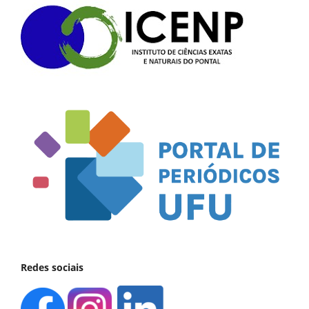
Redes sociais