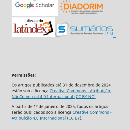
Permissões:
Os artigos publicados até 31 de dezembro de 2024
estão sob a licença
Creative Commons - Atribuição-
NãoComercial 4.0 Internacional (CC BY NC)
,
A partir de 1º de janeiro de 2025, todos os artigos
serão publicados sob a licença
Creative Commons -
Atribuição 4.0 Internacional (CC BY)
.