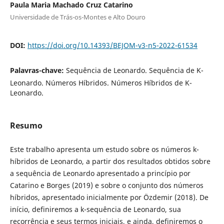
Paula Maria Machado Cruz Catarino
Universidade de Trás-os-Montes e Alto Douro
DOI:
https://doi.org/10.14393/BEJOM-v3-n5-2022-61534
Palavras-chave:
Sequência de Leonardo. Sequência de K-
Leonardo. Números Híbridos. Números Híbridos de K-
Leonardo.
Resumo
Este trabalho apresenta um estudo sobre os números k-
híbridos de Leonardo, a partir dos resultados obtidos sobre
a sequência de Leonardo apresentado a princípio por
Catarino e Borges (2019) e sobre o conjunto dos números
híbridos, apresentado inicialmente por Özdemir (2018). De
início, definiremos a k-sequência de Leonardo, sua
recorrência e seus termos iniciais, e ainda, definiremos o