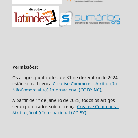
Permissões:
Os artigos publicados até 31 de dezembro de 2024
estão sob a licença
Creative Commons - Atribuição-
NãoComercial 4.0 Internacional (CC BY NC)
,
A partir de 1º de janeiro de 2025, todos os artigos
serão publicados sob a licença
Creative Commons -
Atribuição 4.0 Internacional (CC BY)
.