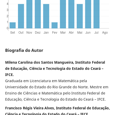
Biografia do Autor
Milena Carolina dos Santos Mangueira, Instituto Federal
de Educação, Ciência e Tecnologia do Estado do Ceará –
IFCE.
Graduada em Licenciatura em Matemática pela
Universidade do Estado do Rio Grande do Norte. Mestre em
Ensino de Ciências e Matemática pelo Instituto Federal de
Educação, Ciência e Tecnologia do Estado do Ceará – IFCE.
Francisco Régis Vieira Alves, Instituto Federal de Educação,
Ciência e Tecnologia do Estado do Ceará – IFCE.