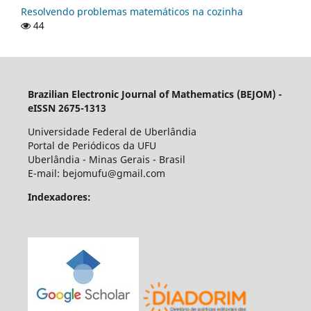
Resolvendo problemas matemáticos na cozinha
44
Brazilian Electronic Journal of Mathematics (BEJOM) -
eISSN 2675-1313
Universidade Federal de Uberlândia
Portal de Periódicos da UFU
Uberlândia - Minas Gerais - Brasil
E-mail: bejomufu@gmail.com
Indexadores: