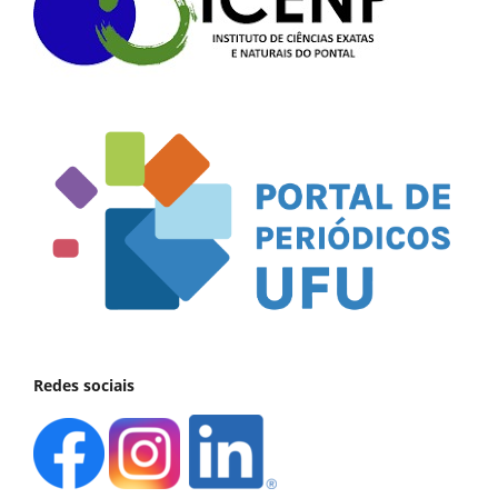
Redes sociais