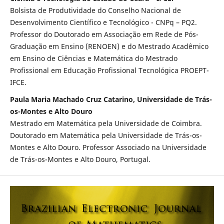
Bolsista de Produtividade do Conselho Nacional de
Desenvolvimento Científico e Tecnológico - CNPq – PQ2.
Professor do Doutorado em Associação em Rede de Pós-
Graduação em Ensino (RENOEN) e do Mestrado Acadêmico
em Ensino de Ciências e Matemática do Mestrado
Profissional em Educação Profissional Tecnológica PROEPT-
IFCE.
Paula Maria Machado Cruz Catarino, Universidade de Trás-
os-Montes e Alto Douro
Mestrado em Matemática pela Universidade de Coimbra.
Doutorado em Matemática pela Universidade de Trás-os-
Montes e Alto Douro. Professor Associado na Universidade
de Trás-os-Montes e Alto Douro, Portugal.