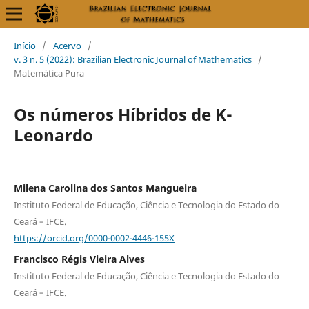
Início
/
Acervo
/
v. 3 n. 5 (2022): Brazilian Electronic Journal of Mathematics
/
Matemática Pura
Os números Híbridos de K-
Leonardo
Milena Carolina dos Santos Mangueira
Instituto Federal de Educação, Ciência e Tecnologia do Estado do
Ceará – IFCE.
https://orcid.org/0000-0002-4446-155X
Francisco Régis Vieira Alves
Instituto Federal de Educação, Ciência e Tecnologia do Estado do
Ceará – IFCE.