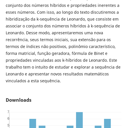
conjunto dos números híbridos e propriedades inerentes a
esses números. Com isso, ao longo do texto discutiremos a
hibridização da k-sequência de Leonardo, que consiste em
associar o conjunto dos números híbridos à k-sequência de
Leonardo. Desse modo, apresentaremos uma nova
recorrência, seus termos iniciais, sua extensão para os
termos de índices não positivos, polinômio característico,
forma matricial, função geradora, fórmula de Binet e
propriedades vinculadas aos k-híbridos de Leonardo. Este
trabalho tem o intuito de estudar e explorar a sequência de
Leonardo e apresentar novos resultados matemáticos
vinculados a esta sequência.
Downloads