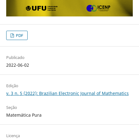
PDF
Publicado
2022-06-02
Edição
v. 3 n. 5 (2022): Brazilian Electronic Journal of Mathematics
Seção
Matemática Pura
Licença