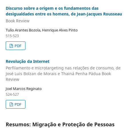
Discurso sobre a origem e os fundamentos das
desigualdades entre os homens, de Jean-Jacques Rousseau
Book Review
Tulio Arantes Bozola, Henrique Alves Pinto
515-523
PDF
Revolução da Internet
Perfilamento e microtargeting nas relações de consumo, de
José Luis Bolzan de Morais e Thainá Penha Pádua Book
Review
Joel Marcos Reginato
524-527
PDF
Resumos: Migração e Proteção de Pessoas