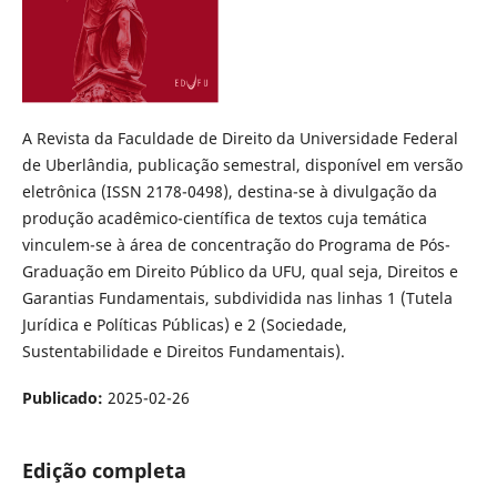
A Revista da Faculdade de Direito da Universidade Federal
de Uberlândia, publicação semestral, disponível em versão
eletrônica (ISSN 2178-0498), destina-se à divulgação da
produção acadêmico-científica de textos cuja temática
vinculem-se à área de concentração do Programa de Pós-
Graduação em Direito Público da UFU, qual seja, Direitos e
Garantias Fundamentais, subdividida nas linhas 1 (Tutela
Jurídica e Políticas Públicas) e 2 (Sociedade,
Sustentabilidade e Direitos Fundamentais).
Publicado:
2025-02-26
Edição completa