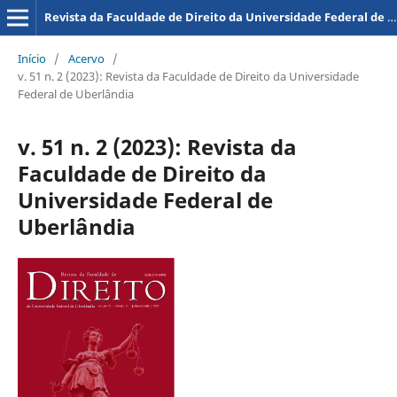
Revista da Faculdade de Direito da Universidade Federal de Uberlândia
Início
/
Acervo
/
v. 51 n. 2 (2023): Revista da Faculdade de Direito da Universidade
Federal de Uberlândia
v. 51 n. 2 (2023): Revista da
Faculdade de Direito da
Universidade Federal de
Uberlândia