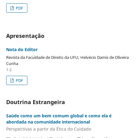
PDF
Apresentação
Nota do Editor
Revista da Faculdade de Direito da UFU; Helvécio Damis de Oliveira
Cunha
1-2
PDF
Doutrina Estrangeira
Saúde como um bem comum global e como ela é
abordada na comunidade internacional
Perspectivas a partir da Ética do Cuidado