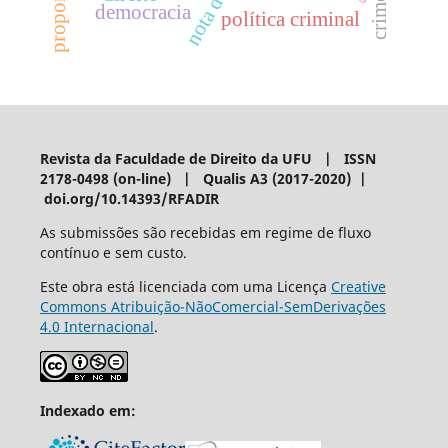
democracia
política criminal
Revista da Faculdade de Direito da UFU | ISSN
2178-0498 (on-line) | Qualis A3 (2017-2020) |
doi.org/10.14393/RFADIR
As submissões são recebidas em regime de fluxo
contínuo e sem custo.
Este obra está licenciada com uma Licença
Creative
Commons Atribuição-NãoComercial-SemDerivações
4.0 Internacional
.
Indexado em: