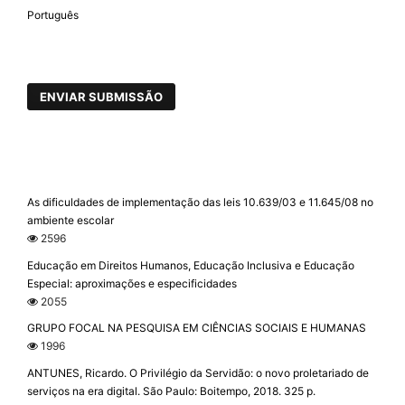
Português
ENVIAR SUBMISSÃO
As dificuldades de implementação das leis 10.639/03 e 11.645/08 no
ambiente escolar
2596
Educação em Direitos Humanos, Educação Inclusiva e Educação
Especial: aproximações e especificidades
2055
GRUPO FOCAL NA PESQUISA EM CIÊNCIAS SOCIAIS E HUMANAS
1996
ANTUNES, Ricardo. O Privilégio da Servidão: o novo proletariado de
serviços na era digital. São Paulo: Boitempo, 2018. 325 p.