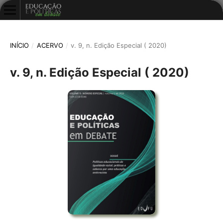
INÍCIO
/
ACERVO
/
v. 9, n. Edição Especial ( 2020)
v. 9, n. Edição Especial ( 2020)