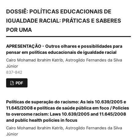
DOSSIÊ: POLÍTICAS EDUCACIONAIS DE
IGUALDADE RACIAL: PRÁTICAS E SABERES
POR UMA
APRESENTAÇÃO - Outros olhares e possibilidades para
pensar em políticas educacionais de igualdade racial
Cairo Mohamad Ibrahim Katrib, Astrogildo Fernandes da Silva
Júnior
837-842
PDF
Políticas de superação do racismo: As leis 10.639/2005 e
11.645/2008 e políticas de saúde pública em foco / Policies
to overcome racism: Laws 10.639/2005 and 11.645/2008
and public health policies in focus
Cairo Mohamad Ibrahim Katrib, Astrogildo Fernandes da Silva
Júnior