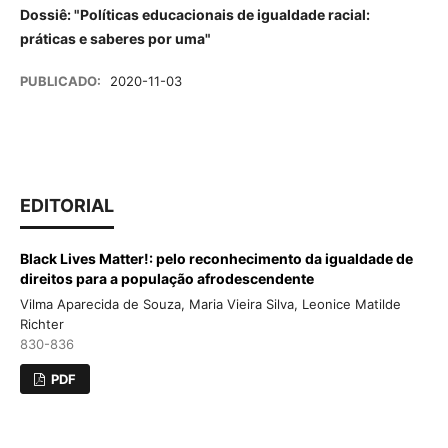
Dossiê: "Políticas educacionais de igualdade racial:
práticas e saberes por uma"
PUBLICADO:
2020-11-03
EDITORIAL
Black Lives Matter!: pelo reconhecimento da igualdade de
direitos para a população afrodescendente
Vilma Aparecida de Souza, Maria Vieira Silva, Leonice Matilde
Richter
830-836
PDF