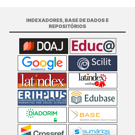
INDEXADORES, BASE DE DADOS E
REPOSITÓRIOS