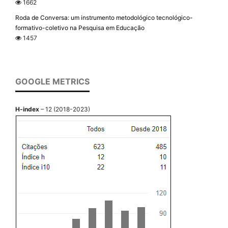
1662
Roda de Conversa: um instrumento metodológico tecnológico-
formativo-coletivo na Pesquisa em Educação
1457
GOOGLE METRICS
H-index
– 12 (2018-2023)