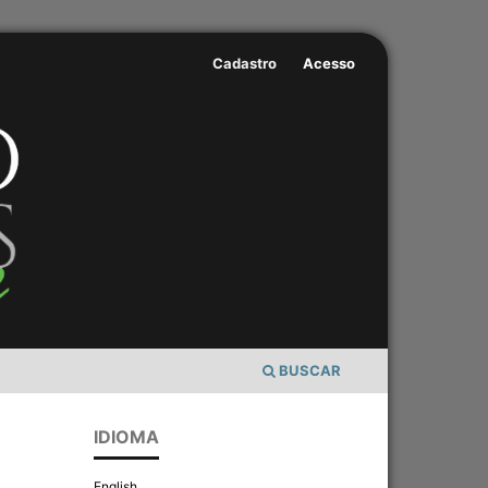
Cadastro
Acesso
BUSCAR
IDIOMA
English