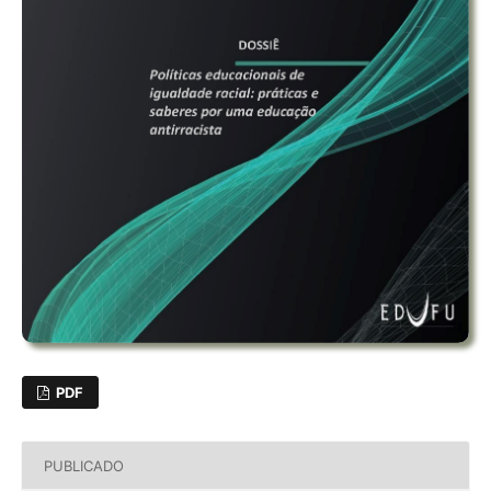
PDF
PUBLICADO