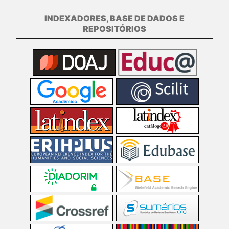
INDEXADORES, BASE DE DADOS E
REPOSITÓRIOS