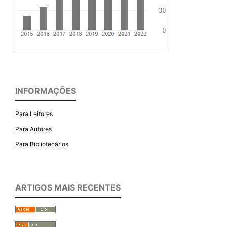
INFORMAÇÕES
Para Leitores
Para Autores
Para Bibliotecários
ARTIGOS MAIS RECENTES