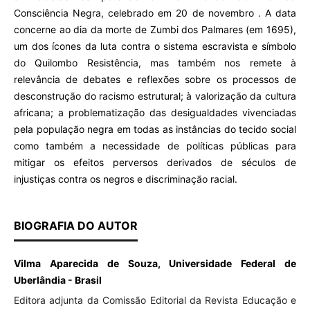
Consciência Negra, celebrado em 20 de novembro . A data
concerne ao dia da morte de Zumbi dos Palmares (em 1695),
um dos ícones da luta contra o sistema escravista e símbolo
do Quilombo Resistência, mas também nos remete à
relevância de debates e reflexões sobre os processos de
desconstrução do racismo estrutural; à valorização da cultura
africana; a problematização das desigualdades vivenciadas
pela população negra em todas as instâncias do tecido social
como também a necessidade de políticas públicas para
mitigar os efeitos perversos derivados de séculos de
injustiças contra os negros e discriminação racial.
BIOGRAFIA DO AUTOR
Vilma Aparecida de Souza, Universidade Federal de
Uberlândia - Brasil
Editora adjunta da Comissão Editorial da Revista Educação e