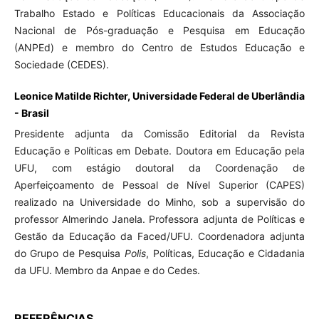
Trabalho Estado e Políticas Educacionais da Associação
Nacional de Pós-graduação e Pesquisa em Educação
(ANPEd) e membro do Centro de Estudos Educação e
Sociedade (CEDES).
Leonice Matilde Richter, Universidade Federal de Uberlândia
- Brasil
Presidente adjunta da Comissão Editorial da Revista
Educação e Políticas em Debate. Doutora em Educação pela
UFU, com estágio doutoral da Coordenação de
Aperfeiçoamento de Pessoal de Nível Superior (CAPES)
realizado na Universidade do Minho, sob a supervisão do
professor Almerindo Janela. Professora adjunta de Políticas e
Gestão da Educação da Faced/UFU. Coordenadora adjunta
do Grupo de Pesquisa
Polis
, Políticas, Educação e Cidadania
da UFU. Membro da Anpae e do Cedes.
REFERÊNCIAS