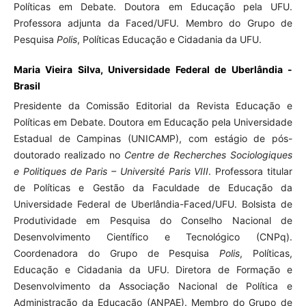
Políticas em Debate. Doutora em Educação pela UFU.
Professora adjunta da Faced/UFU. Membro do Grupo de
Pesquisa
Polis
, Políticas Educação e Cidadania da UFU.
Maria Vieira Silva, Universidade Federal de Uberlândia -
Brasil
Presidente da Comissão Editorial da Revista Educação e
Políticas em Debate. Doutora em Educação pela Universidade
Estadual de Campinas (UNICAMP), com estágio de pós-
doutorado realizado no
Centre de Recherches Sociologiques
e Politiques de Paris – Université Paris VIII
. Professora titular
de Políticas e Gestão da Faculdade de Educação da
Universidade Federal de Uberlândia-Faced/UFU. Bolsista de
Produtividade em Pesquisa do Conselho Nacional de
Desenvolvimento Científico e Tecnológico (CNPq).
Coordenadora do Grupo de Pesquisa
Polis
, Políticas,
Educação e Cidadania da UFU. Diretora de Formação e
Desenvolvimento da Associação Nacional de Política e
Administração da Educação (ANPAE). Membro do Grupo de