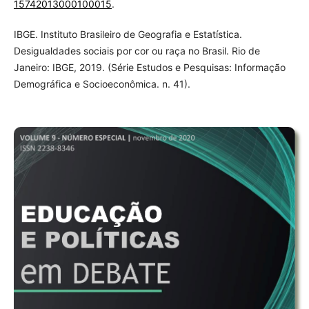
15742013000100015
.
IBGE. Instituto Brasileiro de Geografia e Estatística.
Desigualdades sociais por cor ou raça no Brasil. Rio de
Janeiro: IBGE, 2019. (Série Estudos e Pesquisas: Informação
Demográfica e Socioeconômica. n. 41).