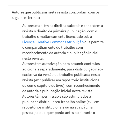
Autores que publicam nesta revista concordam com os
seguintes termos:
Autores mantém os direitos autorais e concedem à
revista o direito de primeira publicação, com o
trabalho simultaneamente licenciado sob a
Licença Creative Commons Atribuição
que permite
o compartilhamento do trabalho com
reconhecimento da autoria e publicação inicial
nesta revista.
Autores têm autorização para assumir contratos
adicionais separadamente, para distribuição não-
exclusiva da versão do trabalho publicada nesta
revista (ex.: publicar em repositório institucional
ou como capítulo de livro), com reconhecimento
de autoria e publicação inicial nesta revista.
Autores têm permissão e são estimulados a
publicar e distribuir seu trabalho online (ex.: em
repositórios institucionais ou na sua página
pessoal) a qualquer ponto antes ou durante o