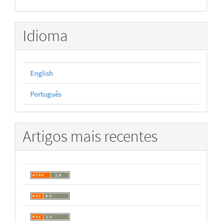
Idioma
English
Português
Artigos mais recentes