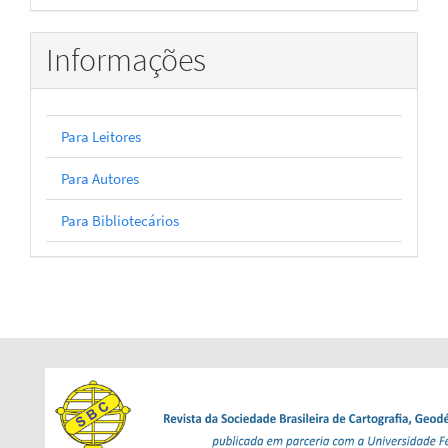
Informações
Para Leitores
Para Autores
Para Bibliotecários