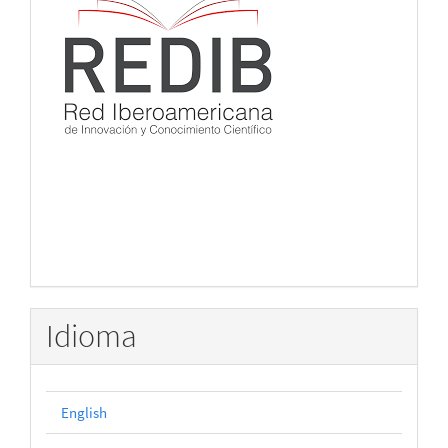
Idioma
English