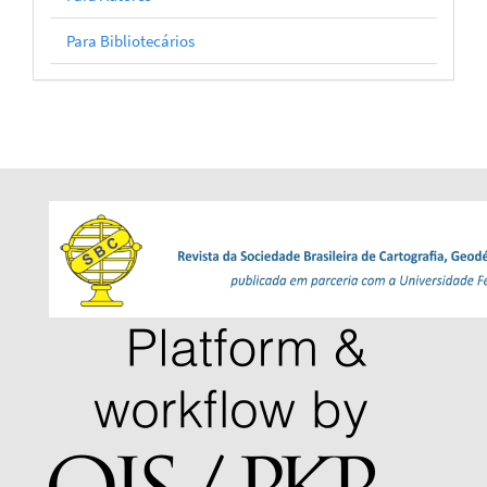
Para Bibliotecários