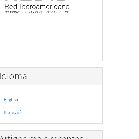
Idioma
English
Português