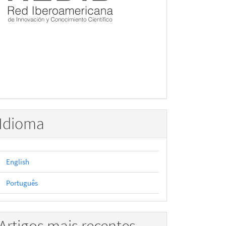
Idioma
English
Português