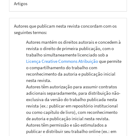
Artigos
Autores que publicam nesta revista concordam com os
seguintes termos:
Autores mantém os direitos autorais e concedem à
revista o direito de primeira publicação, com o
trabalho simultaneamente licenciado sob a
Licença Creative Commons Atribuição
que permite
o compartilhamento do trabalho com
reconhecimento da autoria e publicação inicial
nesta revista.
Autores têm autorização para assumir contratos
adicionais separadamente, para distribuição não-
exclusiva da versão do trabalho publicada nesta
revista (ex.: publicar em repositório institucional
ou como capítulo de livro), com reconhecimento
de autoria e publicação inicial nesta revista.
Autores têm permissão e são estimulados a
publicar e distribuir seu trabalho online (ex.: em