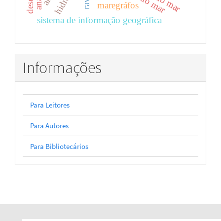
maregráfos
sistema de informação geográfica
Informações
Para Leitores
Para Autores
Para Bibliotecários