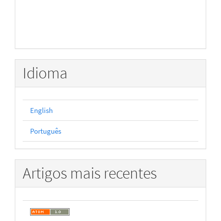
Idioma
English
Português
Artigos mais recentes