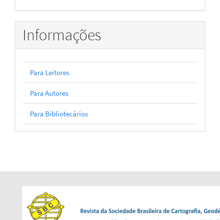
Informações
Para Leitores
Para Autores
Para Bibliotecários