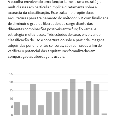
A escolha envolvendo uma função kernel e uma estratégia
multiclasses em particular implica diretamente sobre a
acurácia da classificação. Este trabalho propõe duas
arquiteturas para treinamento do método SVM com finalidade
de diminuir o grau de liberdade que surge diante das
diferentes combinações possíveis entre função kernel e
estratégia multiclasses. Três estudos de caso, envolvendo
classificação de uso e cobertura do solo a partir de imagens
adquiridas por diferentes sensores, são realizados a fim de
verificar o potencial das arquiteturas formalizadas em
comparação as abordagens usuais.
Downloads