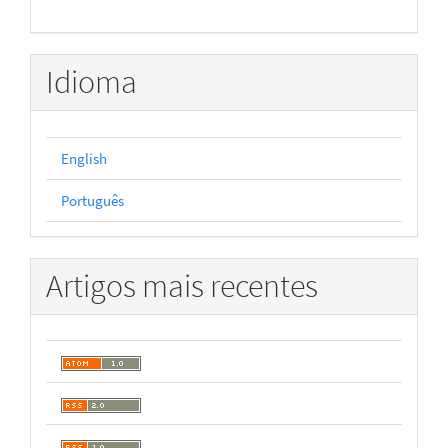
Idioma
English
Português
Artigos mais recentes