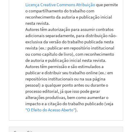
Licença Creative Commons Atribuição
que permite
o compartilhamento do trabalho com
reconhecimento da autoria e publicação inicial
nesta revista.
Autores têm autorização para assumir contratos
adicionais separadamente, para distribuição não-
exclusiva da versão do trabalho publicada nesta
revista (ex.: publicar em repositório institucional
ou como capítulo de livro), com reconhecimento
de autoria e publicação inicial nesta revista.
Autores têm permissão e são estimulados a
publicar e distribuir seu trabalho online (ex.: em
repositórios institucionais ou na sua página
pessoal) a qualquer ponto antes ou durante o
processo editorial, já que isso pode gerar
alterações produtivas, bem como aumentar o
impacto e a citação do trabalho publicado (veja
"O Efeito do Acesso Aberto"
).