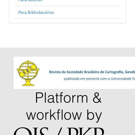
Para Bibliotecários