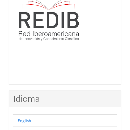
Idioma
English