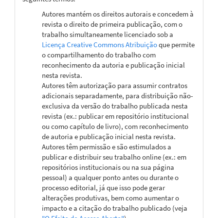
Autores mantém os direitos autorais e concedem à
revista o direito de primeira publicação, com o
trabalho simultaneamente licenciado sob a
Licença Creative Commons Atribuição
que permite
o compartilhamento do trabalho com
reconhecimento da autoria e publicação inicial
nesta revista.
Autores têm autorização para assumir contratos
adicionais separadamente, para distribuição não-
exclusiva da versão do trabalho publicada nesta
revista (ex.: publicar em repositório institucional
ou como capítulo de livro), com reconhecimento
de autoria e publicação inicial nesta revista.
Autores têm permissão e são estimulados a
publicar e distribuir seu trabalho online (ex.: em
repositórios institucionais ou na sua página
pessoal) a qualquer ponto antes ou durante o
processo editorial, já que isso pode gerar
alterações produtivas, bem como aumentar o
impacto e a citação do trabalho publicado (veja