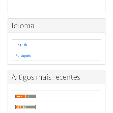
Idioma
English
Português
Artigos mais recentes