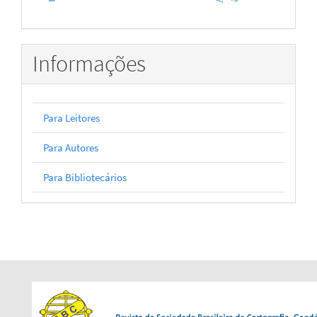
Informações
Para Leitores
Para Autores
Para Bibliotecários