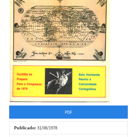
PDF
Publicado:
31/08/1978