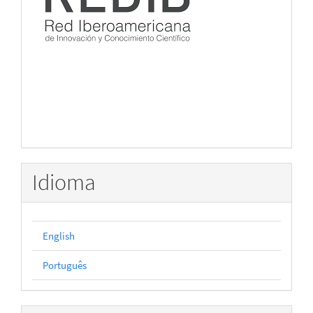
Idioma
English
Português