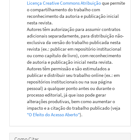
Licença Creative Commons Atribuição
que permite
o compartilhamento do trabalho com
reconhecimento da autoria e publicação inicial
nesta revista.
Autores têm autorização para assumir contratos
adicionais separadamente, para distribuição não-
exclusiva da versão do trabalho publicada nesta
revista (ex.: publicar em repositório institucional
ou como capítulo de livro), com reconhecimento
de autoria e publicação inicial nesta revista.
Autores têm permissão e são estimulados a
publicar e distribuir seu trabalho online (ex.: em
repositórios institucionais ou na sua página
pessoal) a qualquer ponto antes ou durante o
processo editorial, já que isso pode gerar
alterações produtivas, bem como aumentar o
impacto e a citação do trabalho publicado (veja
"O Efeito do Acesso Aberto"
).
Como Citar