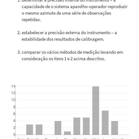
capacidade de o sistema aparelho-operador reproduzir
o mesmo azimute de uma série de observações
repetidas.
estabelecer a precisão externa do instrumento – a
estabilidade dos resultados de calibragem.
comparar os vários métodos de medição levando em
consideração os itens 1 e 2 acima descritos.
Downloads