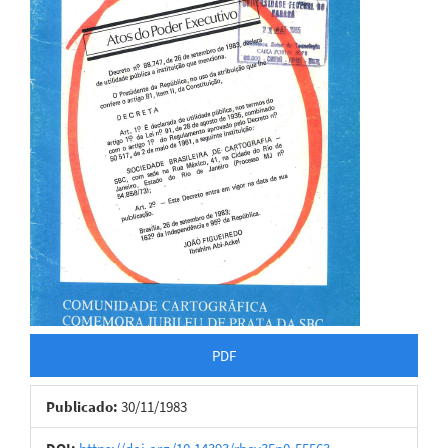
PDF
Publicado:
30/11/1983