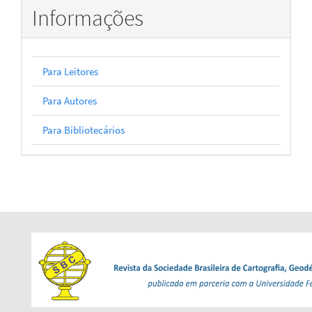
Informações
Para Leitores
Para Autores
Para Bibliotecários