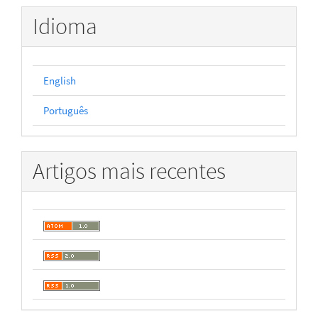
Idioma
English
Português
Artigos mais recentes