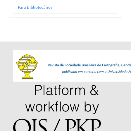
Para Bibliotecários