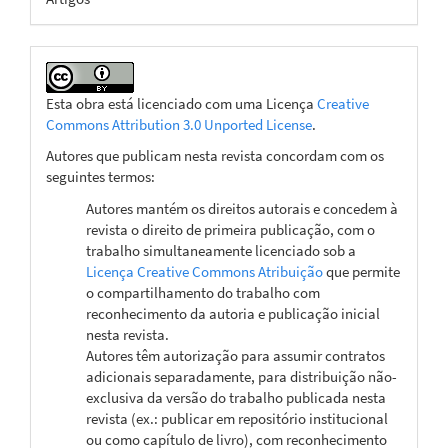
Esta obra está licenciado com uma Licença
Creative
Commons Attribution 3.0 Unported License
.
Autores que publicam nesta revista concordam com os
seguintes termos:
Autores mantém os direitos autorais e concedem à
revista o direito de primeira publicação, com o
trabalho simultaneamente licenciado sob a
Licença Creative Commons Atribuição
que permite
o compartilhamento do trabalho com
reconhecimento da autoria e publicação inicial
nesta revista.
Autores têm autorização para assumir contratos
adicionais separadamente, para distribuição não-
exclusiva da versão do trabalho publicada nesta
revista (ex.: publicar em repositório institucional
ou como capítulo de livro), com reconhecimento