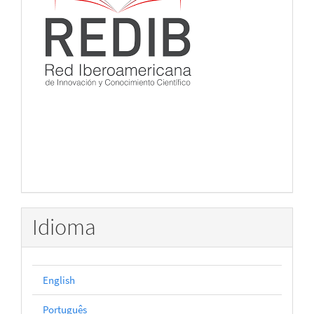
Idioma
English
Português