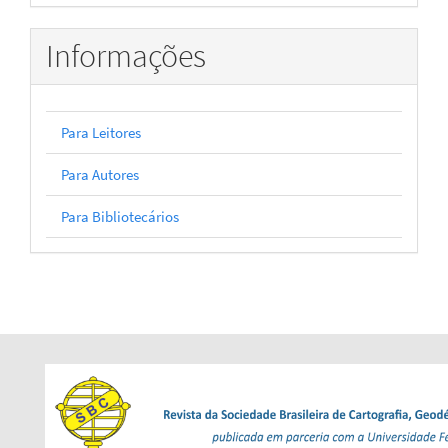
Informações
Para Leitores
Para Autores
Para Bibliotecários