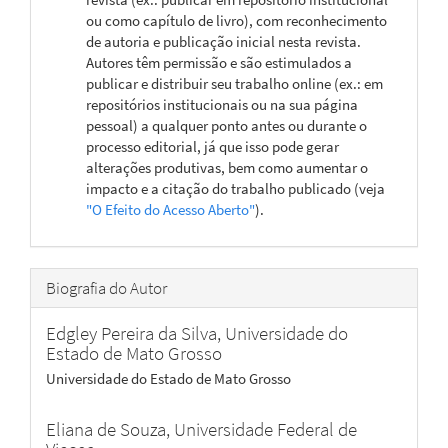
ou como capítulo de livro), com reconhecimento
de autoria e publicação inicial nesta revista.
Autores têm permissão e são estimulados a
publicar e distribuir seu trabalho online (ex.: em
repositórios institucionais ou na sua página
pessoal) a qualquer ponto antes ou durante o
processo editorial, já que isso pode gerar
alterações produtivas, bem como aumentar o
impacto e a citação do trabalho publicado (veja
"O Efeito do Acesso Aberto"
).
Biografia do Autor
Edgley Pereira da Silva,
Universidade do
Estado de Mato Grosso
Universidade do Estado de Mato Grosso
Eliana de Souza,
Universidade Federal de