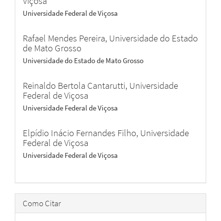
Viçosa
Universidade Federal de Viçosa
Rafael Mendes Pereira,
Universidade do Estado
de Mato Grosso
Universidade do Estado de Mato Grosso
Reinaldo Bertola Cantarutti,
Universidade
Federal de Viçosa
Universidade Federal de Viçosa
Elpídio Inácio Fernandes Filho,
Universidade
Federal de Viçosa
Universidade Federal de Viçosa
Como Citar