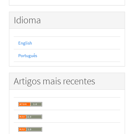
Idioma
English
Português
Artigos mais recentes