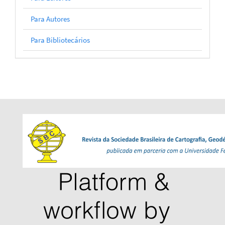
Para Autores
Para Bibliotecários