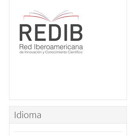
Idioma