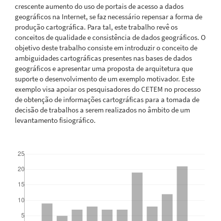
crescente aumento do uso de portais de acesso a dados
geográficos na Internet, se faz necessário repensar a forma de
produção cartográfica. Para tal, este trabalho revê os
conceitos de qualidade e consistência de dados geográficos. O
objetivo deste trabalho consiste em introduzir o conceito de
ambiguidades cartográficas presentes nas bases de dados
geográficos e apresentar uma proposta de arquitetura que
suporte o desenvolvimento de um exemplo motivador. Este
exemplo visa apoiar os pesquisadores do CETEM no processo
de obtenção de informações cartográficas para a tomada de
decisão de trabalhos a serem realizados no âmbito de um
levantamento fisiográfico.
Downloads