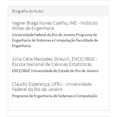
Biografia do Autor
Vagner Braga Nunes Coelho,
IME - Instituto
Militar de Engenharia
Universidade Federal do Rio de Janeiro Programa de
Engenharia de Sistemas e Computação Faculdade de
Engenharia
Júlia Célia Mercedes Strauch,
ENCE/IBGE -
Escola Nacional de Ciências Estatísticas
ENCE/IBGE Universidade do Estado do Rio de Janeiro
Cláudio Esperança,
UFRJ - Universidade
Federal do Rio de Janeiro
Programa de Engenharia de Sistemas e Computação