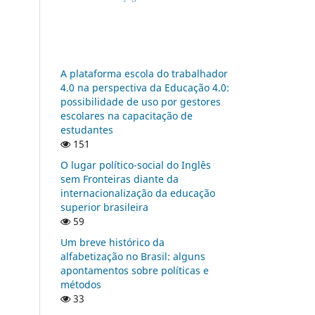
A plataforma escola do trabalhador
4.0 na perspectiva da Educação 4.0:
possibilidade de uso por gestores
escolares na capacitação de
estudantes
151
O lugar político-social do Inglês
sem Fronteiras diante da
internacionalização da educação
superior brasileira
59
Um breve histórico da
alfabetização no Brasil: alguns
apontamentos sobre políticas e
métodos
33