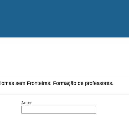
Autor