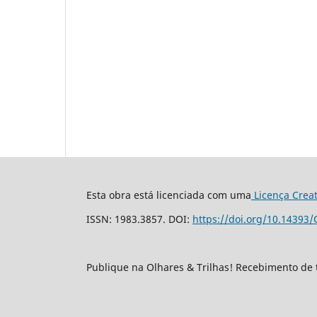
Esta obra está licenciada com uma
Licença Crea
ISSN: 1983.3857. DOI:
https://doi.org/10.14393/
Publique na Olhares & Trilhas! Recebimento de 