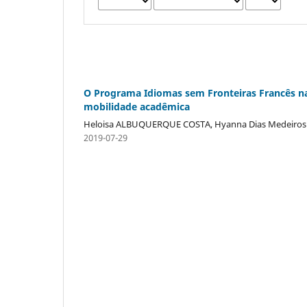
O Programa Idiomas sem Fronteiras Francês na 
mobilidade acadêmica
Heloisa ALBUQUERQUE COSTA, Hyanna Dias Medeiros 
2019-07-29