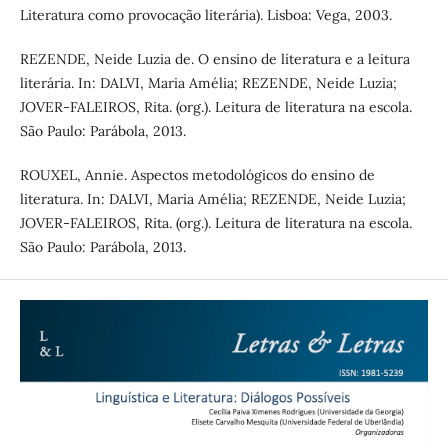
Literatura como provocação literária). Lisboa: Vega, 2003.
REZENDE, Neide Luzia de. O ensino de literatura e a leitura
literária. In: DALVI, Maria Amélia; REZENDE, Neide Luzia;
JOVER-FALEIROS, Rita. (org.). Leitura de literatura na escola.
São Paulo: Parábola, 2013.
ROUXEL, Annie. Aspectos metodológicos do ensino de
literatura. In: DALVI, Maria Amélia; REZENDE, Neide Luzia;
JOVER-FALEIROS, Rita. (org.). Leitura de literatura na escola.
São Paulo: Parábola, 2013.