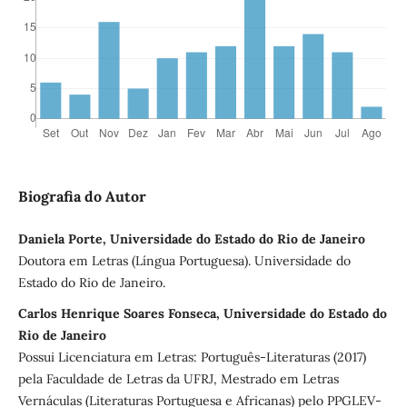
Biografia do Autor
Daniela Porte, Universidade do Estado do Rio de Janeiro
Doutora em Letras (Língua Portuguesa). Universidade do
Estado do Rio de Janeiro.
Carlos Henrique Soares Fonseca, Universidade do Estado do
Rio de Janeiro
Possui Licenciatura em Letras: Português-Literaturas (2017)
pela Faculdade de Letras da UFRJ, Mestrado em Letras
Vernáculas (Literaturas Portuguesa e Africanas) pelo PPGLEV-