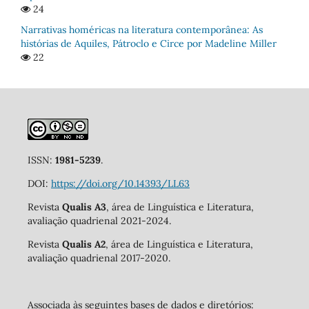
24
Narrativas homéricas na literatura contemporânea: As
histórias de Aquiles, Pátroclo e Circe por Madeline Miller
22
ISSN:
1981-5239
.
DOI:
https://doi.org/10.14393/LL63
Revista
Qualis A3
, área de Linguística e Literatura,
avaliação quadrienal 2021-2024.
Revista
Qualis A2
, área de Linguística e Literatura,
avaliação quadrienal 2017-2020.
Associada às seguintes bases de dados e diretórios: