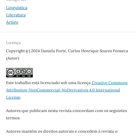
Linguística
Literatura
Artigo
Licença
Copyright (c) 2024 Daniela Porte, Carlos Henrique Soares Fonseca
(Autor)
Este trabalho está licenciado sob uma licença
Creative Commons
Attribution-NonCommercial-NoDerivatives 4.0 International
License
.
Autores que publicam nesta revista concordam com os seguintes
termos:
Autores mantêm os direitos autorais e concedem à revista o