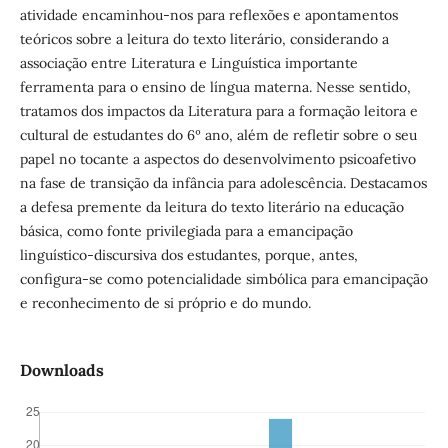
atividade encaminhou-nos para reflexões e apontamentos
teóricos sobre a leitura do texto literário, considerando a
associação entre Literatura e Linguística importante
ferramenta para o ensino de língua materna. Nesse sentido,
tratamos dos impactos da Literatura para a formação leitora e
cultural de estudantes do 6º ano, além de refletir sobre o seu
papel no tocante a aspectos do desenvolvimento psicoafetivo
na fase de transição da infância para adolescência. Destacamos
a defesa premente da leitura do texto literário na educação
básica, como fonte privilegiada para a emancipação
linguístico-discursiva dos estudantes, porque, antes,
configura-se como potencialidade simbólica para emancipação
e reconhecimento de si próprio e do mundo.
Downloads