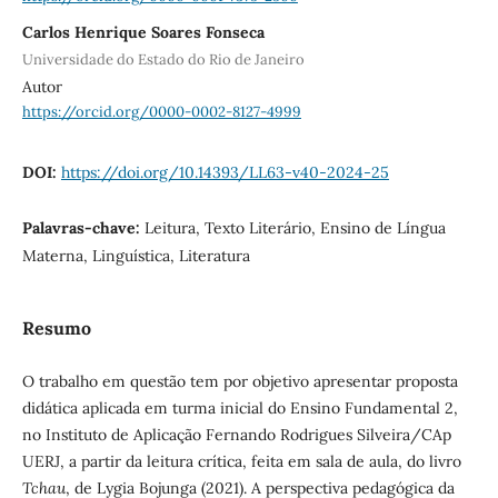
Carlos Henrique Soares Fonseca
Universidade do Estado do Rio de Janeiro
Autor
https://orcid.org/0000-0002-8127-4999
DOI:
https://doi.org/10.14393/LL63-v40-2024-25
Palavras-chave:
Leitura, Texto Literário, Ensino de Língua
Materna, Linguística, Literatura
Resumo
O trabalho em questão tem por objetivo apresentar proposta
didática aplicada em turma inicial do Ensino Fundamental 2,
no Instituto de Aplicação Fernando Rodrigues Silveira/CAp
UERJ, a partir da leitura crítica, feita em sala de aula, do livro
Tchau
, de Lygia Bojunga (2021). A perspectiva pedagógica da