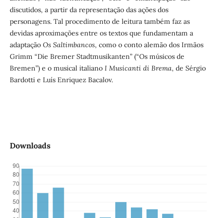
discutidos, a partir da representação das ações dos
personagens. Tal procedimento de leitura também faz as
devidas aproximações entre os textos que fundamentam a
adaptação
Os Saltimbancos
, como o conto alemão dos Irmãos
Grimm “Die Bremer Stadtmusikanten” (“Os músicos de
Bremen”) e o musical italiano
I Musicanti di Brema
, de Sérgio
Bardotti e Luís Enriquez Bacalov.
Downloads