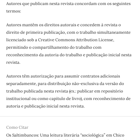
Autores que publicam nesta revista concordam com os seguintes
termos:
Autores mantêm os direitos autorais e concedem à revista o
direito de primeira publicação, com o trabalho simultaneamente
licenciado sob a Creative Commons Attribution License,
permitindo o compartilhamento do trabalho com
reconhecimento da autoria do trabalho e publicação inicial nesta
revista.
Autores têm autorização para assumir contratos adicionais
separadamente, para distribuição não-exclusiva da versão do
trabalho publicada nesta revista (ex.: publicar em repositório
institucional ou como capítulo de livro), com reconhecimento de
autoria e publicação inicial nesta revista.
Como Citar
Os Saltimbancos: Uma leitura literária “sociológica” em Chico