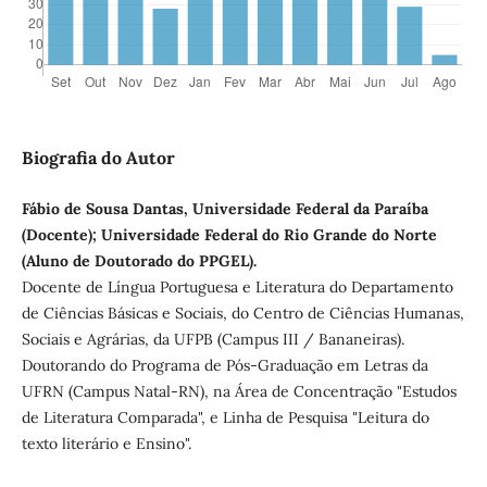
Biografia do Autor
Fábio de Sousa Dantas, Universidade Federal da Paraíba
(Docente); Universidade Federal do Rio Grande do Norte
(Aluno de Doutorado do PPGEL).
Docente de Língua Portuguesa e Literatura do Departamento
de Ciências Básicas e Sociais, do Centro de Ciências Humanas,
Sociais e Agrárias, da UFPB (Campus III / Bananeiras).
Doutorando do Programa de Pós-Graduação em Letras da
UFRN (Campus Natal-RN), na Área de Concentração "Estudos
de Literatura Comparada", e Linha de Pesquisa "Leitura do
texto literário e Ensino".