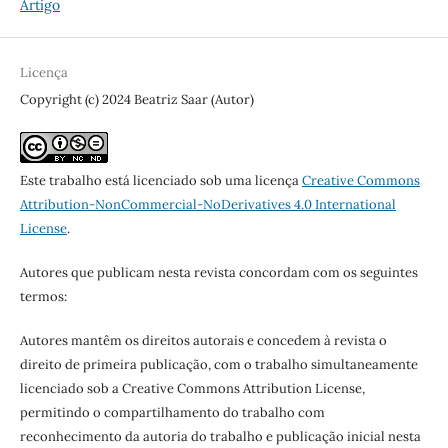
Artigo
Licença
Copyright (c) 2024 Beatriz Saar (Autor)
Este trabalho está licenciado sob uma licença
Creative Commons
Attribution-NonCommercial-NoDerivatives 4.0 International
License
.
Autores que publicam nesta revista concordam com os seguintes
termos:
Autores mantêm os direitos autorais e concedem à revista o
direito de primeira publicação, com o trabalho simultaneamente
licenciado sob a Creative Commons Attribution License,
permitindo o compartilhamento do trabalho com
reconhecimento da autoria do trabalho e publicação inicial nesta