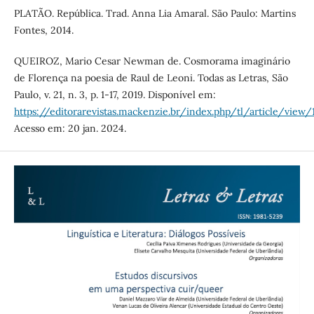
PLATÃO. República. Trad. Anna Lia Amaral. São Paulo: Martins
Fontes, 2014.
QUEIROZ, Mario Cesar Newman de. Cosmorama imaginário
de Florença na poesia de Raul de Leoni. Todas as Letras, São
Paulo, v. 21, n. 3, p. 1-17, 2019. Disponível em:
https://editorarevistas.mackenzie.br/index.php/tl/article/view
Acesso em: 20 jan. 2024.