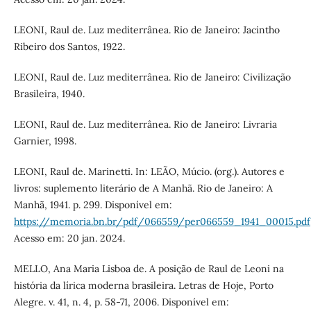
LEONI, Raul de. Luz mediterrânea. Rio de Janeiro: Jacintho
Ribeiro dos Santos, 1922.
LEONI, Raul de. Luz mediterrânea. Rio de Janeiro: Civilização
Brasileira, 1940.
LEONI, Raul de. Luz mediterrânea. Rio de Janeiro: Livraria
Garnier, 1998.
LEONI, Raul de. Marinetti. In: LEÃO, Múcio. (org.). Autores e
livros: suplemento literário de A Manhã. Rio de Janeiro: A
Manhã, 1941. p. 299. Disponível em:
https://memoria.bn.br/pdf/066559/per066559_1941_00015.pdf
Acesso em: 20 jan. 2024.
MELLO, Ana Maria Lisboa de. A posição de Raul de Leoni na
história da lírica moderna brasileira. Letras de Hoje, Porto
Alegre. v. 41, n. 4, p. 58-71, 2006. Disponível em: