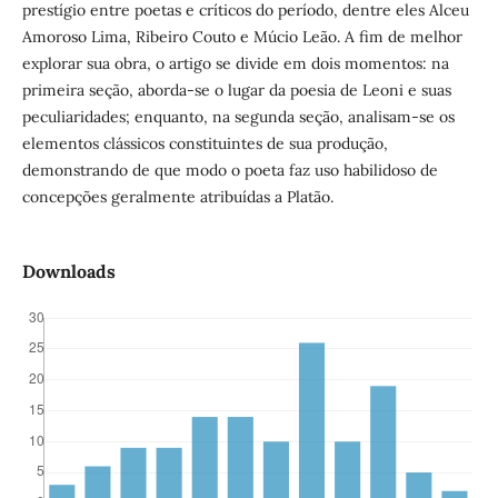
prestígio entre poetas e críticos do período, dentre eles Alceu
Amoroso Lima, Ribeiro Couto e Múcio Leão. A fim de melhor
explorar sua obra, o artigo se divide em dois momentos: na
primeira seção, aborda-se o lugar da poesia de Leoni e suas
peculiaridades; enquanto, na segunda seção, analisam-se os
elementos clássicos constituintes de sua produção,
demonstrando de que modo o poeta faz uso habilidoso de
concepções geralmente atribuídas a Platão.
Downloads