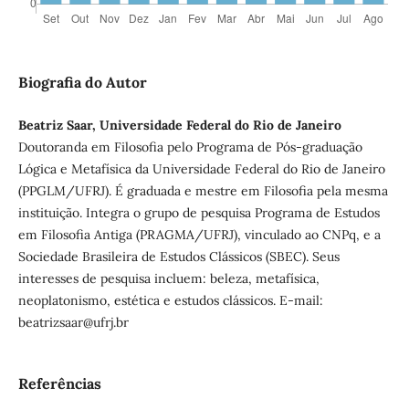
Biografia do Autor
Beatriz Saar, Universidade Federal do Rio de Janeiro
Doutoranda em Filosofia pelo Programa de Pós-graduação
Lógica e Metafísica da Universidade Federal do Rio de Janeiro
(PPGLM/UFRJ). É graduada e mestre em Filosofia pela mesma
instituição. Integra o grupo de pesquisa Programa de Estudos
em Filosofia Antiga (PRAGMA/UFRJ), vinculado ao CNPq, e a
Sociedade Brasileira de Estudos Clássicos (SBEC). Seus
interesses de pesquisa incluem: beleza, metafísica,
neoplatonismo, estética e estudos clássicos. E-mail:
beatrizsaar@ufrj.br
Referências