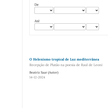
De
Até
O Helenismo tropical de Luz mediterrânea
Recepção de Platão na poesia de Raul de Leoni
Beatriz Saar (Autor)
14-12-2024