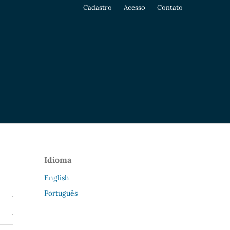
Cadastro
Acesso
Contato
Idioma
English
Português