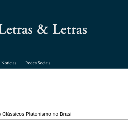
Notícias
Redes Sociais