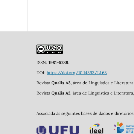
ISSN:
1981-5239
.
DOI:
https://doi.org/10.14393/LL63
Revista
Qualis A3
, área de Linguística e Literatur
Revista
Qualis A2
, área de Linguística e Literatur
Associada às seguintes bases de dados e diretórios