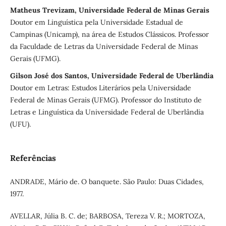
Matheus Trevizam, Universidade Federal de Minas Gerais
Doutor em Linguística pela Universidade Estadual de
Campinas (Unicamp), na área de Estudos Clássicos. Professor
da Faculdade de Letras da Universidade Federal de Minas
Gerais (UFMG).
Gilson José dos Santos, Universidade Federal de Uberlândia
Doutor em Letras: Estudos Literários pela Universidade
Federal de Minas Gerais (UFMG). Professor do Instituto de
Letras e Linguística da Universidade Federal de Uberlândia
(UFU).
Referências
ANDRADE, Mário de. O banquete. São Paulo: Duas Cidades,
1977.
AVELLAR, Júlia B. C. de; BARBOSA, Tereza V. R.; MORTOZA,