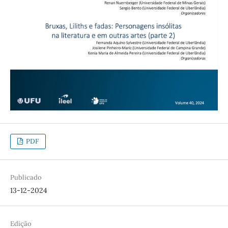
PDF
Publicado
13-12-2024
Edição