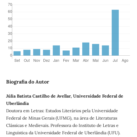
Biografia do Autor
Júlia Batista Castilho de Avellar, Universidade Federal de
Uberlândia
Doutora em Letras: Estudos Literários pela Universidade
Federal de Minas Gerais (UFMG), na área de Literaturas
Clássicas e Medievais. Professora do Instituto de Letras e
Linguística da Universidade Federal de Uberlândia (UFU).