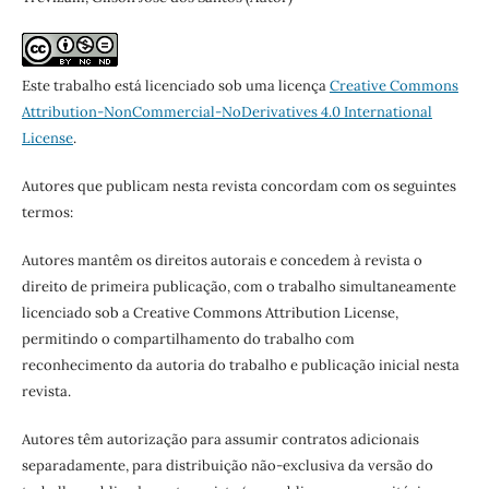
Este trabalho está licenciado sob uma licença
Creative Commons
Attribution-NonCommercial-NoDerivatives 4.0 International
License
.
Autores que publicam nesta revista concordam com os seguintes
termos:
Autores mantêm os direitos autorais e concedem à revista o
direito de primeira publicação, com o trabalho simultaneamente
licenciado sob a Creative Commons Attribution License,
permitindo o compartilhamento do trabalho com
reconhecimento da autoria do trabalho e publicação inicial nesta
revista.
Autores têm autorização para assumir contratos adicionais
separadamente, para distribuição não-exclusiva da versão do