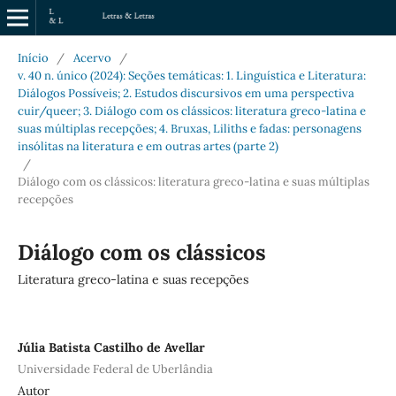
Início
/
Acervo
/
v. 40 n. único (2024): Seções temáticas: 1. Linguística e Literatura:
Diálogos Possíveis; 2. Estudos discursivos em uma perspectiva
cuir/queer; 3. Diálogo com os clássicos: literatura greco-latina e
suas múltiplas recepções; 4. Bruxas, Liliths e fadas: personagens
insólitas na literatura e em outras artes (parte 2)
/
Diálogo com os clássicos: literatura greco-latina e suas múltiplas
recepções
Diálogo com os clássicos
Literatura greco-latina e suas recepções
Júlia Batista Castilho de Avellar
Universidade Federal de Uberlândia
Autor