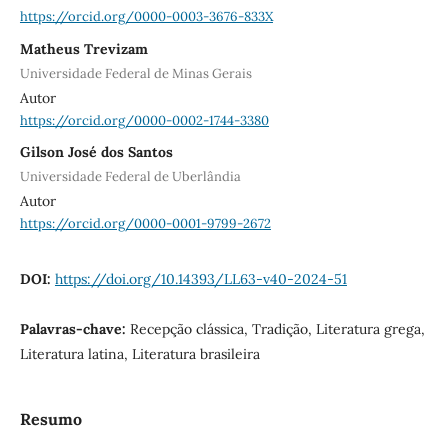
https://orcid.org/0000-0003-3676-833X
Matheus Trevizam
Universidade Federal de Minas Gerais
Autor
https://orcid.org/0000-0002-1744-3380
Gilson José dos Santos
Universidade Federal de Uberlândia
Autor
https://orcid.org/0000-0001-9799-2672
DOI:
https://doi.org/10.14393/LL63-v40-2024-51
Palavras-chave:
Recepção clássica, Tradição, Literatura grega,
Literatura latina, Literatura brasileira
Resumo