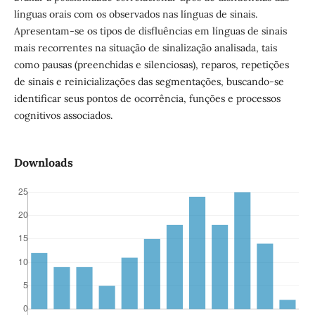
línguas orais com os observados nas línguas de sinais.
Apresentam-se os tipos de disfluências em línguas de sinais
mais recorrentes na situação de sinalização analisada, tais
como pausas (preenchidas e silenciosas), reparos, repetições
de sinais e reinicializações das segmentações, buscando-se
identificar seus pontos de ocorrência, funções e processos
cognitivos associados.
Downloads