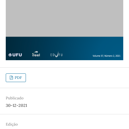
PDF
Publicado
30-12-2021
Edição