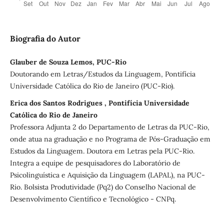
Biografia do Autor
Glauber de Souza Lemos, PUC-Rio
Doutorando em Letras/Estudos da Linguagem, Pontifícia
Universidade Católica do Rio de Janeiro (PUC-Rio).
Erica dos Santos Rodrigues , Pontifícia Universidade
Católica do Rio de Janeiro
Professora Adjunta 2 do Departamento de Letras da PUC-Rio,
onde atua na graduação e no Programa de Pós-Graduação em
Estudos da Linguagem. Doutora em Letras pela PUC-Rio.
Integra a equipe de pesquisadores do Laboratório de
Psicolinguística e Aquisição da Linguagem (LAPAL), na PUC-
Rio. Bolsista Produtividade (Pq2) do Conselho Nacional de
Desenvolvimento Científico e Tecnológico - CNPq.