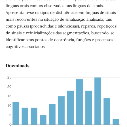
línguas orais com os observados nas línguas de sinais.
Apresentam-se os tipos de disfluências em línguas de sinais
mais recorrentes na situação de sinalização analisada, tais
como pausas (preenchidas e silenciosas), reparos, repetições
de sinais e reinicializações das segmentações, buscando-se
identificar seus pontos de ocorrência, funções e processos
cognitivos associados.
Downloads