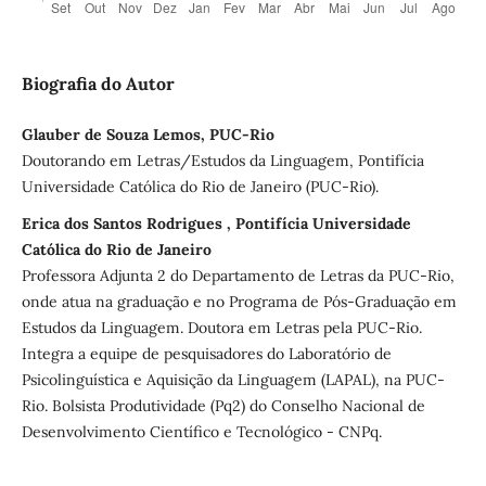
Biografia do Autor
Glauber de Souza Lemos, PUC-Rio
Doutorando em Letras/Estudos da Linguagem, Pontifícia
Universidade Católica do Rio de Janeiro (PUC-Rio).
Erica dos Santos Rodrigues , Pontifícia Universidade
Católica do Rio de Janeiro
Professora Adjunta 2 do Departamento de Letras da PUC-Rio,
onde atua na graduação e no Programa de Pós-Graduação em
Estudos da Linguagem. Doutora em Letras pela PUC-Rio.
Integra a equipe de pesquisadores do Laboratório de
Psicolinguística e Aquisição da Linguagem (LAPAL), na PUC-
Rio. Bolsista Produtividade (Pq2) do Conselho Nacional de
Desenvolvimento Científico e Tecnológico - CNPq.