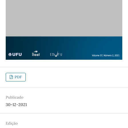
PDF
Publicado
30-12-2021
Edição