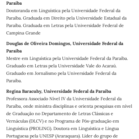
Paraíba
Doutoranda em Linguística pela Universidade Federal da
Paraíba. Graduada em Direito pela Universidade Estadual da
Paraíba. Graduada em Letras pela Universidade Federal de
Campina Grande
Douglas de Oliveira Domingos, Universidade Federal da
Paraíba
Mestre em Linguística pela Universidade Federal da Paraíba.
Graduado em Letras pela Universidade Vale do Acaraú.
Graduado em Jornalismo pela Universidade Federal da
Paraíba.
Regina Baracuhy, Universidade Federal da Paraíba
Professora Associado Nível IV da Universidade Federal da
Paraíba, onde ministra disciplinas e orienta pesquisas em nível
de Graduação no Departamento de Letras Clássicas e
Vernáculas (DLCV) e no Programa de Pós-graduação em
Linguística (PROLING). Doutora em Linguística e Língua
Portuguesa pela UNESP (Araraquara). Líder do grupo de