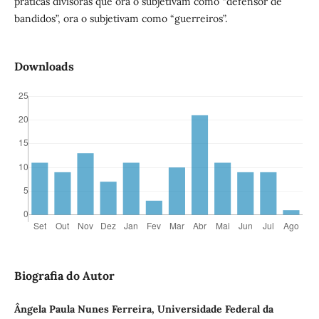
práticas divisoras que ora o subjetivam como “defensor de
bandidos”, ora o subjetivam como “guerreiros”.
Downloads
Biografia do Autor
Ângela Paula Nunes Ferreira, Universidade Federal da