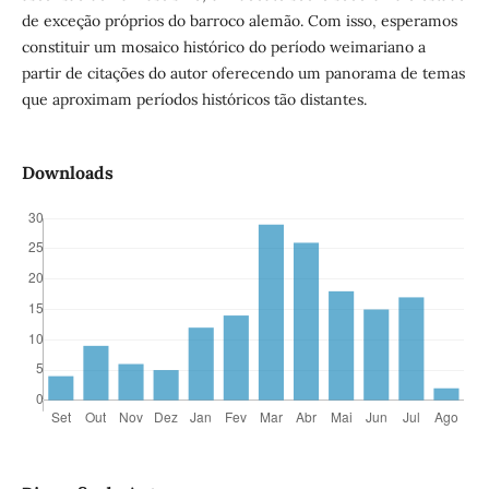
de exceção próprios do barroco alemão. Com isso, esperamos
constituir um mosaico histórico do período weimariano a
partir de citações do autor oferecendo um panorama de temas
que aproximam períodos históricos tão distantes.
Downloads