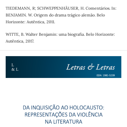
TIEDEMANN, R; SCHWEPPENHÄUSER, H. Comentários. In:
BENJAMIN. W. Origem do drama trágico alemão. Belo
Horizonte: Autêntica, 2011.
WITTE, B. Walter Benjamin: uma biografia. Belo Horizonte:
Autêntica, 2017.