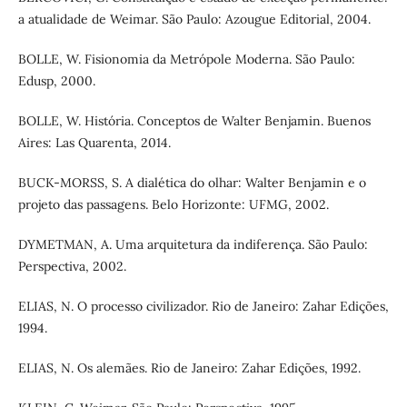
a atualidade de Weimar. São Paulo: Azougue Editorial, 2004.
BOLLE, W. Fisionomia da Metrópole Moderna. São Paulo:
Edusp, 2000.
BOLLE, W. História. Conceptos de Walter Benjamin. Buenos
Aires: Las Quarenta, 2014.
BUCK-MORSS, S. A dialética do olhar: Walter Benjamin e o
projeto das passagens. Belo Horizonte: UFMG, 2002.
DYMETMAN, A. Uma arquitetura da indiferença. São Paulo:
Perspectiva, 2002.
ELIAS, N. O processo civilizador. Rio de Janeiro: Zahar Edições,
1994.
ELIAS, N. Os alemães. Rio de Janeiro: Zahar Edições, 1992.